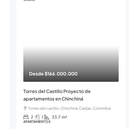
Desde
$166.000.000
Torres del Castillo Proyecto de
apartamentos en Chinchiná
Torres del castillo, Chinchiná, Caldas, Colombia
2
1
33.7
m²
APARTAMENTOS