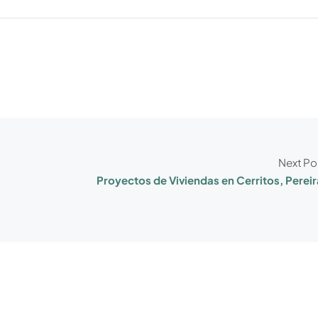
Next Po
Proyectos de Viviendas en Cerritos, Pereir