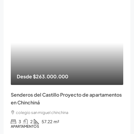
Desde
$263.000.000
Senderos del Castillo Proyecto de apartamentos
en Chinchiná
colegio san miguel chinchina
3
2
57.22
m²
APARTAMENTOS