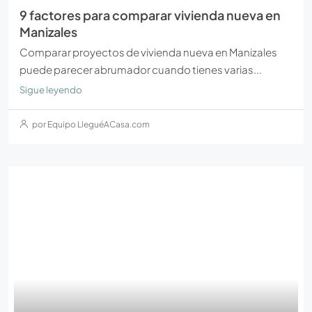
9 factores para comparar vivienda nueva en
Manizales
Comparar proyectos de vivienda nueva en Manizales
puede parecer abrumador cuando tienes varias...
Sigue leyendo
por Equipo LleguéACasa.com