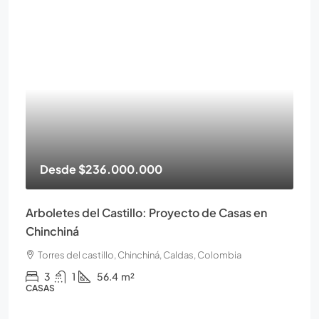
Desde
$236.000.000
Arboletes del Castillo: Proyecto de Casas en
Chinchiná
Torres del castillo, Chinchiná, Caldas, Colombia
3
1
56.4
m²
CASAS