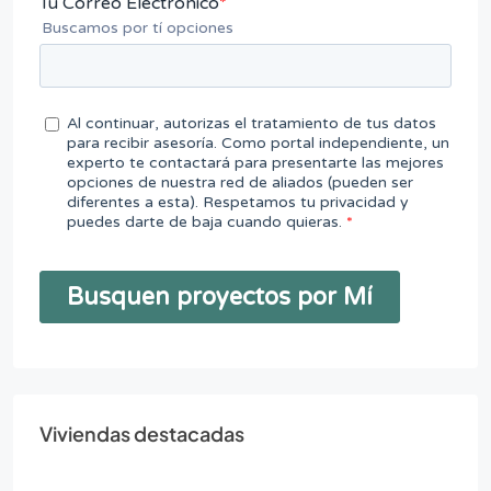
Viviendas destacadas