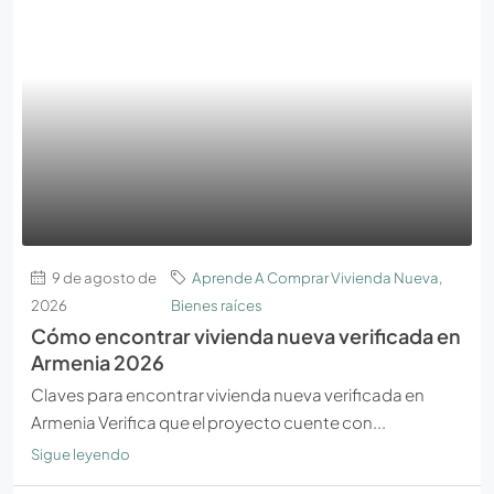
9 de agosto de
Aprende A Comprar Vivienda Nueva
,
2026
Bienes raíces
Cómo encontrar vivienda nueva verificada en
Armenia 2026
Claves para encontrar vivienda nueva verificada en
Armenia Verifica que el proyecto cuente con...
Sigue leyendo