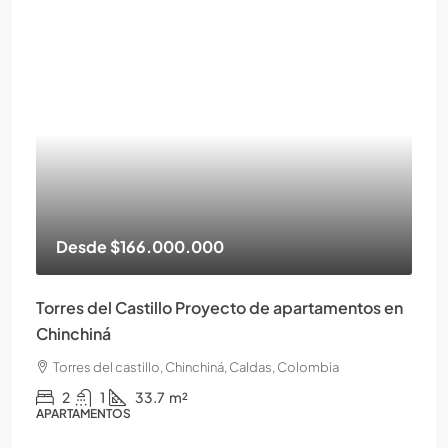
Desde
$166.000.000
Torres del Castillo Proyecto de apartamentos en
Chinchiná
Torres del castillo, Chinchiná, Caldas, Colombia
2
1
33.7
m²
APARTAMENTOS