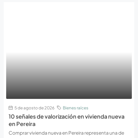
5 de agosto de 2026
Bienes raíces
10 señales de valorización en vivienda nueva
en Pereira
Comprar vivienda nueva en Pereira representa una de