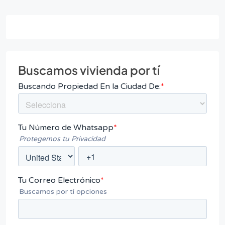
Buscamos vivienda por tí