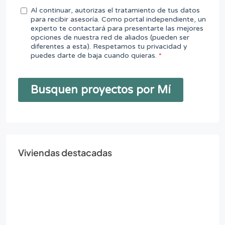
Viviendas destacadas