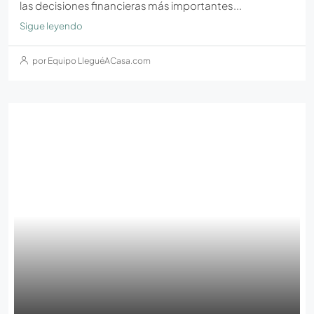
las decisiones financieras más importantes...
Sigue leyendo
por Equipo LleguéACasa.com