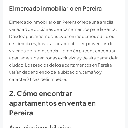
El mercado inmobiliario en Pereira
El mercado inmobiliario en Pereira ofrece una amplia
variedad de opciones de apartamentos para la venta.
Desde apartamentos nuevos en modernos edificios
residenciales, hasta apartamentos en proyectos de
vivienda de interés social. También puedes encontrar
apartamentos en zonas exclusivas y de alta gama de la
ciudad. Los precios de los apartamentos en Pereira
varían dependiendo de la ubicación, tamaño y
características del inmueble.
2. Cómo encontrar
apartamentos en venta en
Pereira
Agencias inmobiliarias