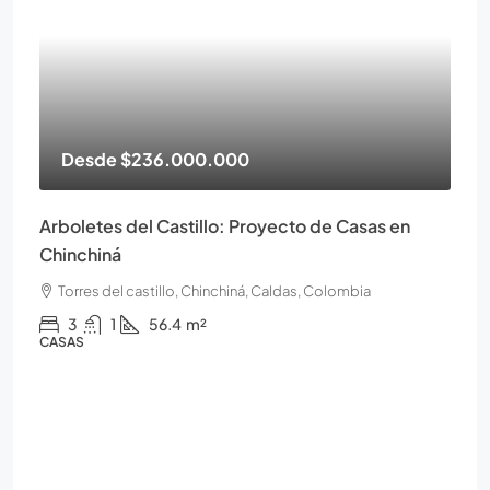
Desde
$236.000.000
Arboletes del Castillo: Proyecto de Casas en
Chinchiná
Torres del castillo, Chinchiná, Caldas, Colombia
3
1
56.4
m²
CASAS