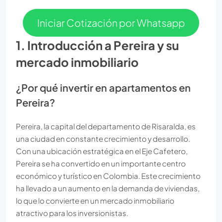
Iniciar Cotización por Whatsapp
1. Introducción a Pereira y su
mercado inmobiliario
¿Por qué invertir en apartamentos en
Pereira?
Pereira, la capital del departamento de Risaralda, es
una ciudad en constante crecimiento y desarrollo.
Con una ubicación estratégica en el Eje Cafetero,
Pereira se ha convertido en un importante centro
económico y turístico en Colombia. Este crecimiento
ha llevado a un aumento en la demanda de viviendas,
lo que lo convierte en un mercado inmobiliario
atractivo para los inversionistas.