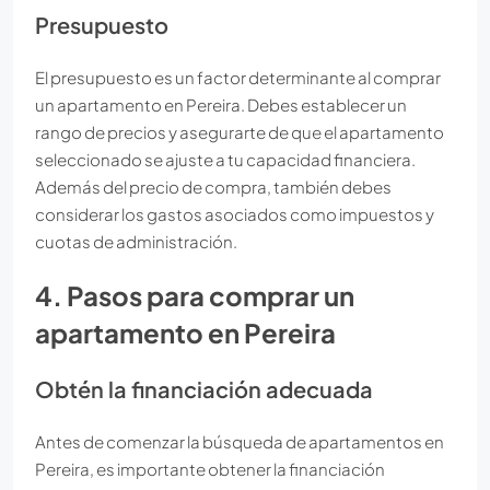
Presupuesto
El presupuesto es un factor determinante al comprar
un apartamento en Pereira. Debes establecer un
rango de precios y asegurarte de que el apartamento
seleccionado se ajuste a tu capacidad financiera.
Además del precio de compra, también debes
considerar los gastos asociados como impuestos y
cuotas de administración.
4. Pasos para comprar un
apartamento en Pereira
Obtén la financiación adecuada
Antes de comenzar la búsqueda de apartamentos en
Pereira, es importante obtener la financiación