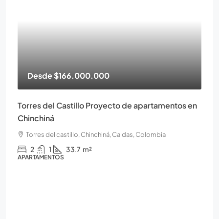
Desde
$166.000.000
Torres del Castillo Proyecto de apartamentos en
Chinchiná
Torres del castillo, Chinchiná, Caldas, Colombia
2
1
33.7
m²
APARTAMENTOS