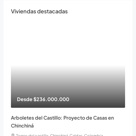
Viviendas destacadas
Desde
$236.000.000
Arboletes del Castillo: Proyecto de Casas en
Chinchiná
Torres del castillo, Chinchiná, Caldas, Colombia