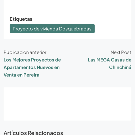
Etiquetas
Proyecto de vivienda Dosquebradas
Publicación anterior
Next Post
Los Mejores Proyectos de
Las MEGA Casas de
Apartamentos Nuevos en
Chinchiná
Venta en Pereira
Artículos Relacionados