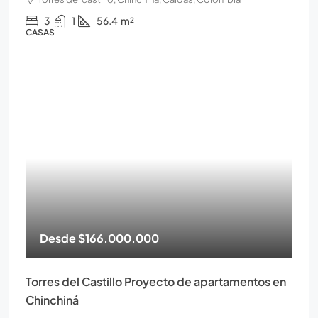
3
1
56.4
m²
CASAS
Desde
$166.000.000
Torres del Castillo Proyecto de apartamentos en
Chinchiná