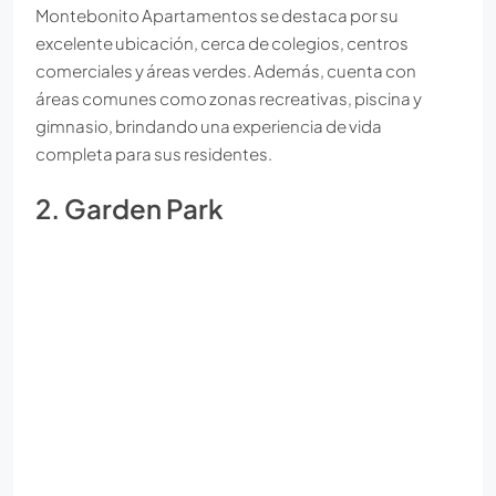
Montebonito Apartamentos se destaca por su
excelente ubicación, cerca de colegios, centros
comerciales y áreas verdes. Además, cuenta con
áreas comunes como zonas recreativas, piscina y
gimnasio, brindando una experiencia de vida
completa para sus residentes.
2. Garden Park