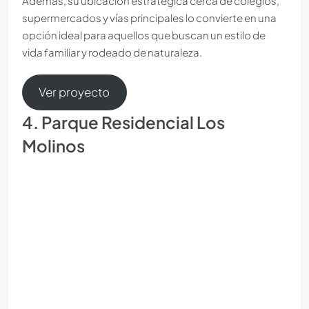
Además, su ubicación estratégica cerca de colegios,
supermercados y vías principales lo convierte en una
opción ideal para aquellos que buscan un estilo de
vida familiar y rodeado de naturaleza.
Ver proyecto
4. Parque Residencial Los
Molinos