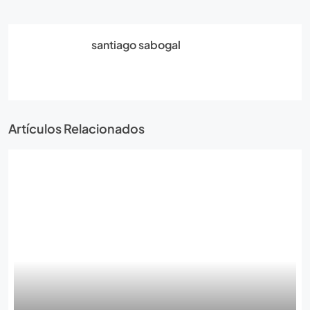
santiago sabogal
Artículos Relacionados