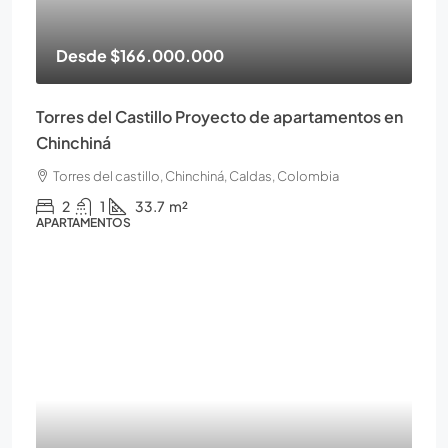
Desde
$166.000.000
Torres del Castillo Proyecto de apartamentos en
Chinchiná
Torres del castillo, Chinchiná, Caldas, Colombia
2
1
33.7
m²
APARTAMENTOS