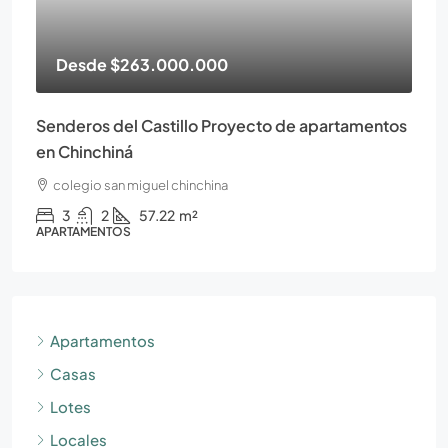
Desde
$263.000.000
Senderos del Castillo Proyecto de apartamentos
en Chinchiná
colegio san miguel chinchina
3
2
57.22
m²
APARTAMENTOS
Apartamentos
Casas
Lotes
Locales