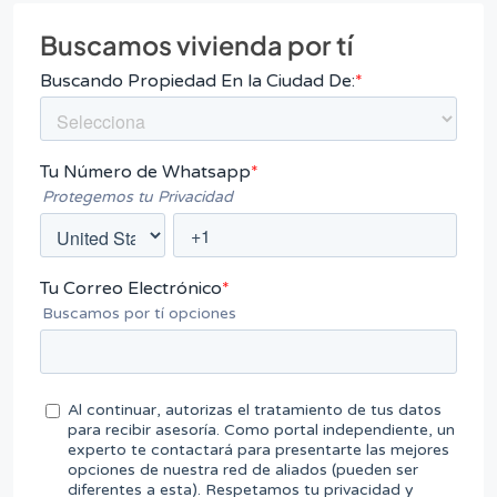
Buscamos vivienda por tí