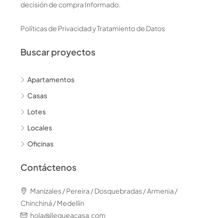
decisión de compra Informado.
Políticas de Privacidad y Tratamiento de Datos
Buscar proyectos
Apartamentos
Casas
Lotes
Locales
Oficinas
Contáctenos
Manizales / Pereira / Dosquebradas / Armenia /
Chinchiná / Medellín
hola@llegueacasa.com