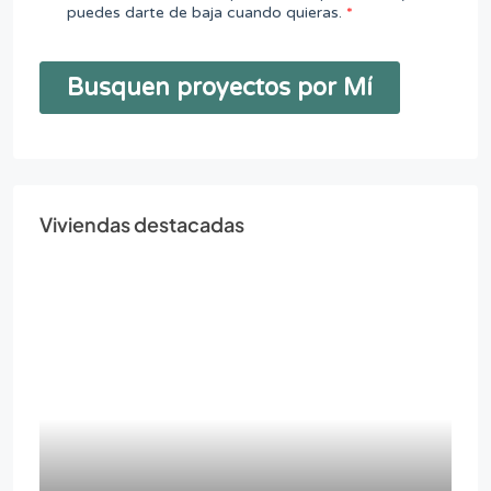
Viviendas destacadas