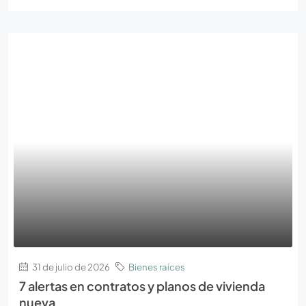
31 de julio de 2026
Bienes raíces
7 alertas en contratos y planos de vivienda
nueva