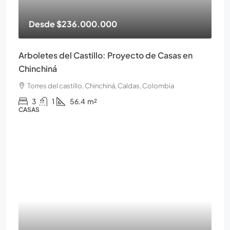
Desde
$236.000.000
Arboletes del Castillo: Proyecto de Casas en
Chinchiná
Torres del castillo, Chinchiná, Caldas, Colombia
3
1
56.4
m²
CASAS