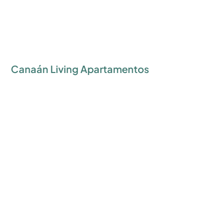
Canaán Living Apartamentos