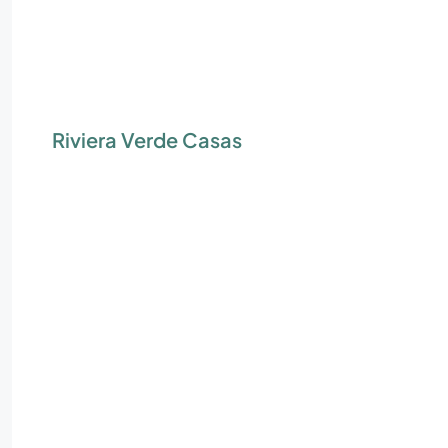
Riviera Verde Casas