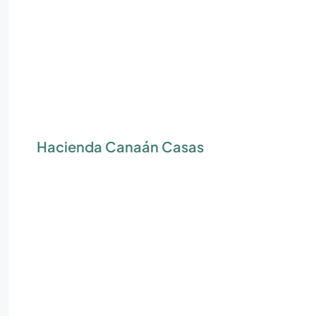
Hacienda Canaán Casas