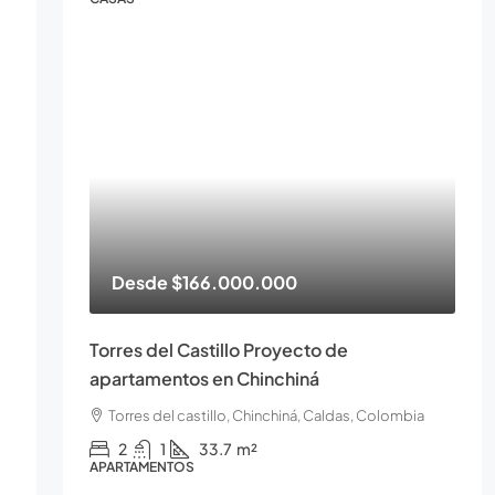
Desde
$166.000.000
Torres del Castillo Proyecto de
apartamentos en Chinchiná
Torres del castillo, Chinchiná, Caldas, Colombia
2
1
33.7
m²
APARTAMENTOS