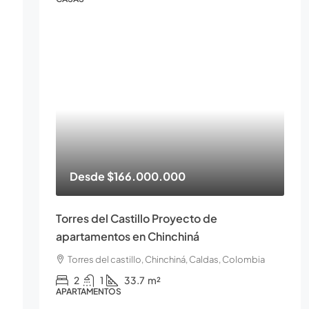
Desde
$166.000.000
Torres del Castillo Proyecto de
apartamentos en Chinchiná
Torres del castillo, Chinchiná, Caldas, Colombia
2
1
33.7
m²
APARTAMENTOS