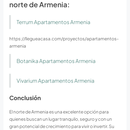
norte de Armenia:
Terrum Apartamentos Armenia
https://llegueacasa.com/proyectos/apartamentos-
armenia
Botanika Apartamentos Armenia
Vivarium Apartamentos Armenia
Conclusión
El norte de Armenia es una excelente opción para
quienes buscan un lugar tranquilo, seguro y con un
gran potencial de crecimiento para vivir o invertir. Su