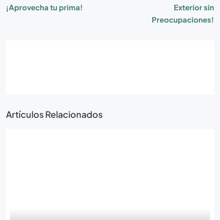
¡Aprovecha tu prima!
Exterior sin
Preocupaciones!
Artículos Relacionados