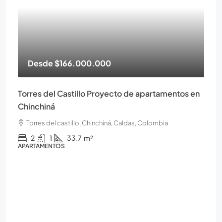
Desde
$166.000.000
Torres del Castillo Proyecto de apartamentos en
Chinchiná
Torres del castillo, Chinchiná, Caldas, Colombia
2
1
33.7
m²
APARTAMENTOS