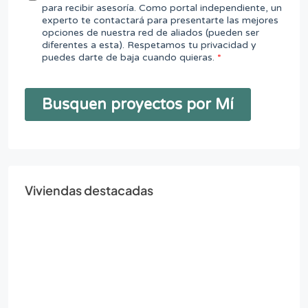
Viviendas destacadas