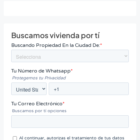
Buscamos vivienda por tí