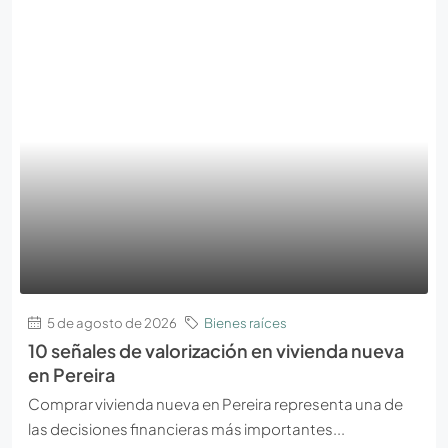
5 de agosto de 2026
Bienes raíces
10 señales de valorización en vivienda nueva
en Pereira
Comprar vivienda nueva en Pereira representa una de
las decisiones financieras más importantes...