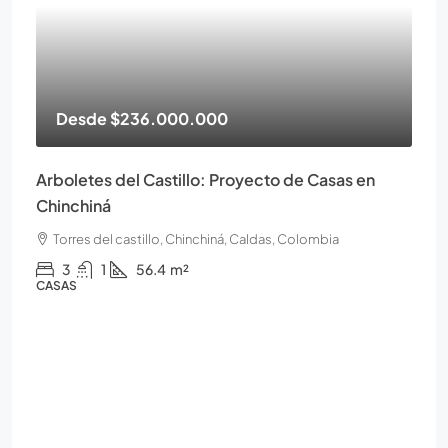
Desde
$236.000.000
Arboletes del Castillo: Proyecto de Casas en
Chinchiná
Torres del castillo, Chinchiná, Caldas, Colombia
3
1
56.4
m²
CASAS