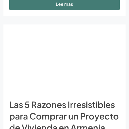
Lee mas
Las 5 Razones Irresistibles
para Comprar un Proyecto
de Vivienda en Armenia