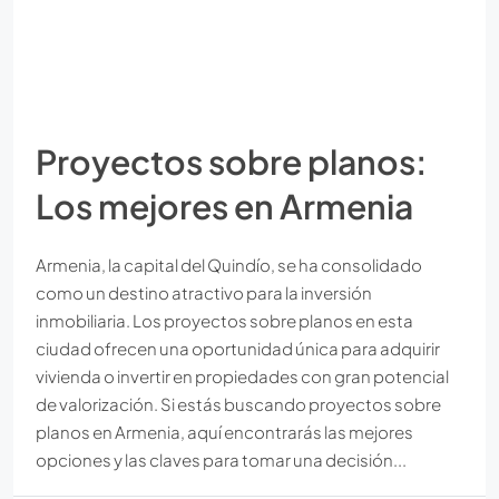
Proyectos sobre planos:
Los mejores en Armenia
Armenia, la capital del Quindío, se ha consolidado
como un destino atractivo para la inversión
inmobiliaria. Los proyectos sobre planos en esta
ciudad ofrecen una oportunidad única para adquirir
vivienda o invertir en propiedades con gran potencial
de valorización. Si estás buscando proyectos sobre
planos en Armenia, aquí encontrarás las mejores
opciones y las claves para tomar una decisión...