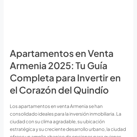
Apartamentos en Venta
Armenia 2025: Tu Guía
Completa para Invertir en
el Corazón del Quindío
Los apartamentos en venta Armenia se han
consolidado ideales para la inversión inmobiliaria. La
ciudad con su clima agradable, su ubicación
estratégica y su creciente desarrollo urbano, la ciudad
ofrece un amplio abanico de opciones para quienes