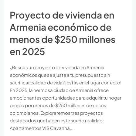
Proyecto de vivienda en
Armenia económico de
menos de $250 millones
en 2025
¿Buscas un proyecto de vivienda en Armenia
económicos que se ajuste a tu presupuesto sin
sacrificar calidad de vida? ¡Estás en el lugar correcto!
En 2025, la hermosa ciudad de Armenia ofrece
emocionantes oportunidades para adquirir tu hogar
propio por menos de $250 millones de pesos
colombianos. Exploraremos tres proyectos
destacados que hacen este sueño realidad:
Apartamentos VIS Cavanna,...