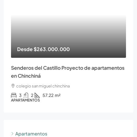
Desde
$263.000.000
Senderos del Castillo Proyecto de apartamentos
en Chinchiná
colegio san miguel chinchina
3
2
57.22
m²
APARTAMENTOS
Apartamentos