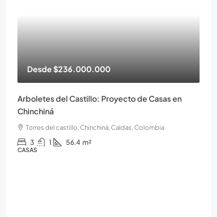
Desde
$236.000.000
Arboletes del Castillo: Proyecto de Casas en
Chinchiná
Torres del castillo, Chinchiná, Caldas, Colombia
3
1
56.4
m²
CASAS