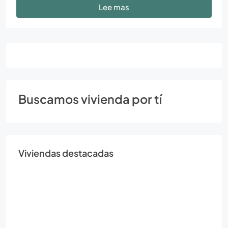
Lee mas
Buscamos vivienda por tí
Viviendas destacadas