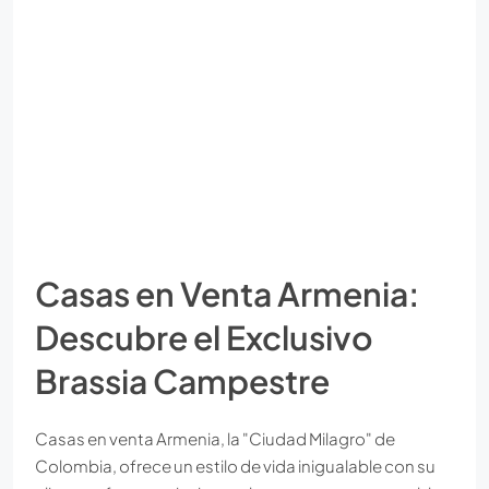
Casas en Venta Armenia:
Descubre el Exclusivo
Brassia Campestre
Casas en venta Armenia, la "Ciudad Milagro" de
Colombia, ofrece un estilo de vida inigualable con su