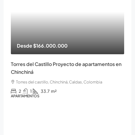
Desde
$166.000.000
Torres del Castillo Proyecto de apartamentos en
Chinchiná
Torres del castillo, Chinchiná, Caldas, Colombia
2
1
33.7
m²
APARTAMENTOS