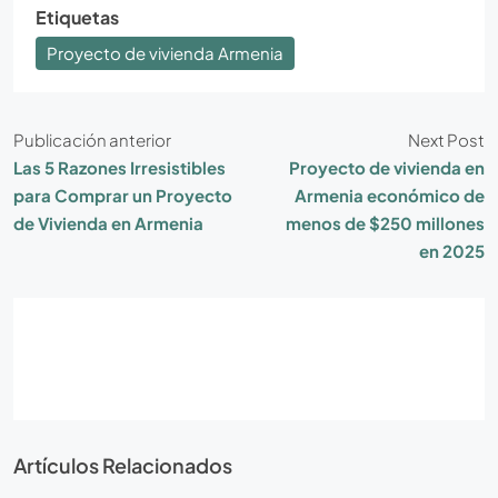
Etiquetas
Proyecto de vivienda Armenia
Publicación anterior
Next Post
Las 5 Razones Irresistibles
Proyecto de vivienda en
para Comprar un Proyecto
Armenia económico de
de Vivienda en Armenia
menos de $250 millones
en 2025
Artículos Relacionados