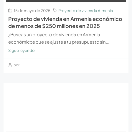
15 de mayo de 2025
Proyecto de vivienda Armenia
Proyecto de vivienda en Armenia económico
de menos de $250 millones en 2025
¿Buscas un proyecto de vivienda en Armenia
económicos que se ajuste a tu presupuesto sin...
Sigue leyendo
por