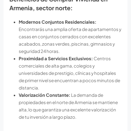
Armenia, sector norte:
Modernos Conjuntos Residenciales:
Encontrarás una amplia oferta de apartamentos y
casas en conjuntos cerrados con excelentes
acabados, zonas verdes, piscinas, gimnasios y
seguridad 24 horas.
Proximidad a Servicios Exclusivos:
Centros
comerciales de alta gama, colegios y
universidades de prestigio, clínicas y hospitales
de primer nivel se encuentran a pocos minutos de
distancia.
Valorización Constante:
La demanda de
propiedades en el norte de Armenia se mantiene
alta, lo que garantiza una excelente valorización
de tu inversión a largo plazo.