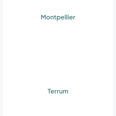
Montpellier
Terrum