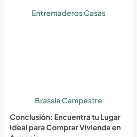
Entremaderos Casas
Brassia Campestre
Conclusión: Encuentra tu Lugar
Ideal para Comprar Vivienda en