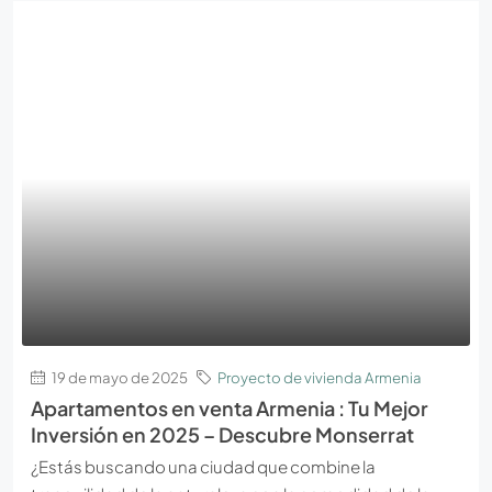
19 de mayo de 2025
Proyecto de vivienda Armenia
Apartamentos en venta Armenia : Tu Mejor
Inversión en 2025 – Descubre Monserrat
¿Estás buscando una ciudad que combine la