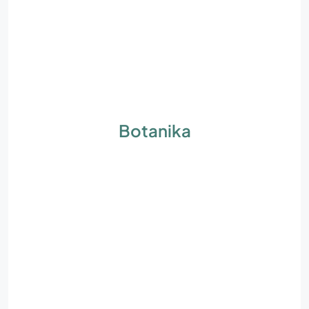
Botanika