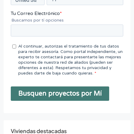
Viviendas destacadas