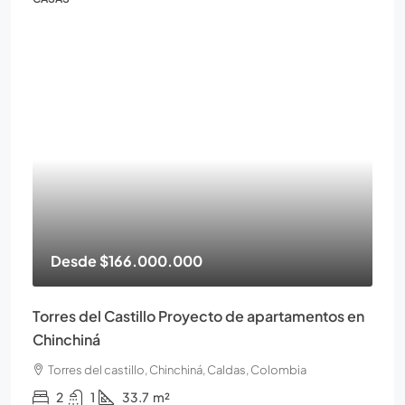
Desde
$166.000.000
Torres del Castillo Proyecto de apartamentos en
Chinchiná
Torres del castillo, Chinchiná, Caldas, Colombia
2
1
33.7
m²