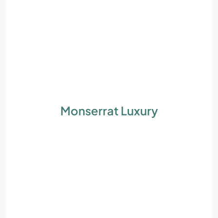
Monserrat Luxury