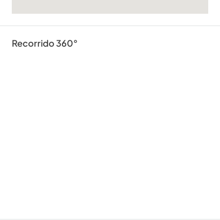
Recorrido 360°