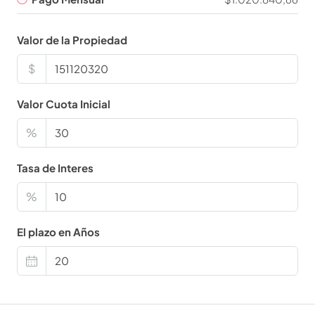
Valor de la Propiedad
$
Valor Cuota Inicial
%
Tasa de Interes
%
El plazo en Años