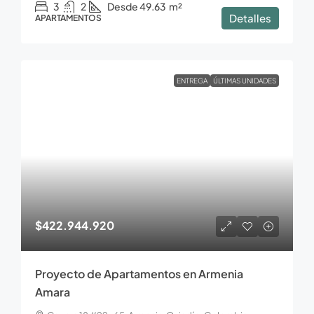
3
2
Desde 49.63
m²
Detalles
APARTAMENTOS
ENTREGA
ÚLTIMAS UNIDADES
$422.944.920
Proyecto de Apartamentos en Armenia
Amara