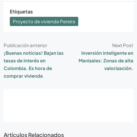
Etiquetas
Proyecto de vivienda Pereira
Publicación anterior
Next Post
¡Buenas noticias! Bajan las
Inversión inteligente en
tasas de interés en
Manizales: Zonas de alta
Colombia. Es hora de
valorización.
comprar vivienda
Artículos Relacionados