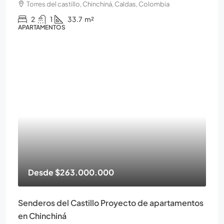
Torres del castillo, Chinchiná, Caldas, Colombia
2
1
33.7
m²
APARTAMENTOS
Desde
$263.000.000
Senderos del Castillo Proyecto de apartamentos
en Chinchiná