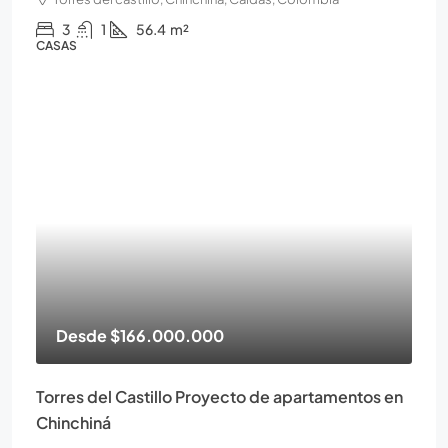
3
1
56.4
m²
CASAS
Desde
$166.000.000
Torres del Castillo Proyecto de apartamentos en
Chinchiná