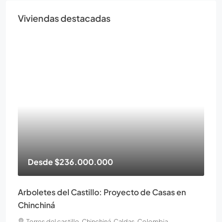
Viviendas destacadas
Desde
$236.000.000
Arboletes del Castillo: Proyecto de Casas en
Chinchiná
Torres del castillo, Chinchiná, Caldas, Colombia