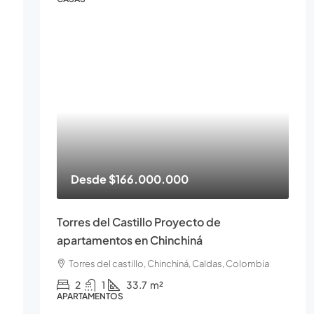
Desde
$166.000.000
Torres del Castillo Proyecto de
apartamentos en Chinchiná
Torres del castillo, Chinchiná, Caldas, Colombia
2
1
33.7
m²
APARTAMENTOS