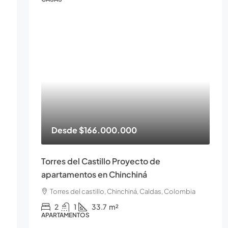
Desde
$166.000.000
Torres del Castillo Proyecto de
apartamentos en Chinchiná
Torres del castillo, Chinchiná, Caldas, Colombia
2
1
33.7
m²
APARTAMENTOS