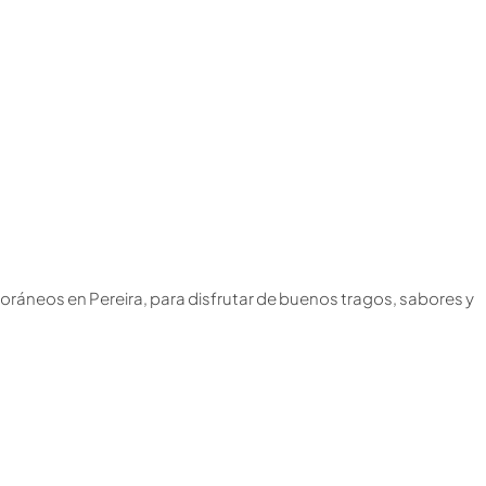
ráneos en Pereira, para disfrutar de buenos tragos, sabores y