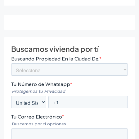
Buscamos vivienda por tí