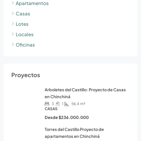
Apartamentos
Casas
Lotes
Locales
Oficinas
Proyectos
Arboletes del Castillo: Proyecto de Casas
en Chinchiná
3
1
56.4
m²
CASAS
Desde
$236.000.000
Torres del Castillo Proyecto de
apartamentos en Chinchiná