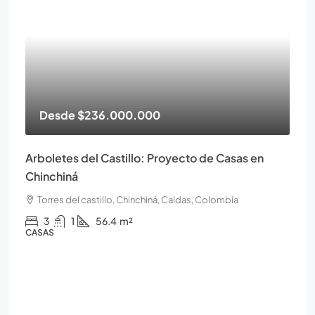
Desde
$236.000.000
Arboletes del Castillo: Proyecto de Casas en
Chinchiná
Torres del castillo, Chinchiná, Caldas, Colombia
3
1
56.4
m²
CASAS