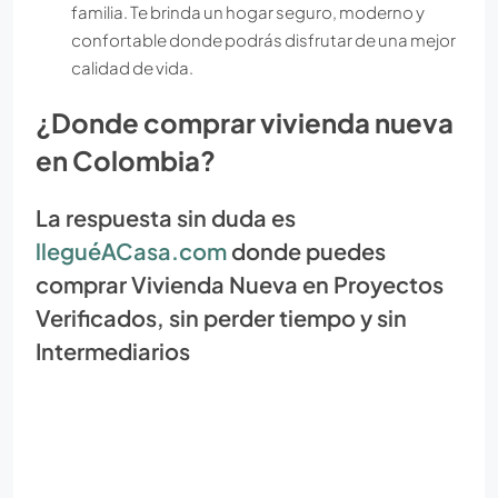
familia. Te brinda un hogar seguro, moderno y
confortable donde podrás disfrutar de una mejor
calidad de vida.
¿Donde comprar vivienda nueva
en Colombia?
La respuesta sin duda es
lleguéACasa.com
donde puedes
comprar Vivienda Nueva en Proyectos
Verificados, sin perder tiempo y sin
Intermediarios