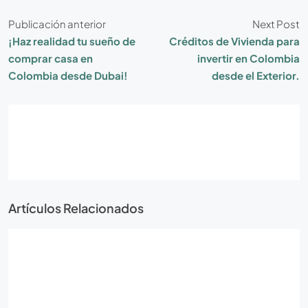
Publicación anterior
Next Post
¡Haz realidad tu sueño de
Créditos de Vivienda para
comprar casa en
invertir en Colombia
Colombia desde Dubai!
desde el Exterior.
Artículos Relacionados