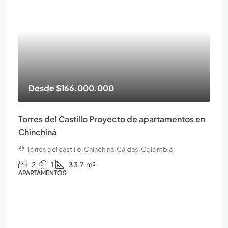
Desde
$166.000.000
Torres del Castillo Proyecto de apartamentos en
Chinchiná
Torres del castillo, Chinchiná, Caldas, Colombia
2
1
33.7
m²
APARTAMENTOS