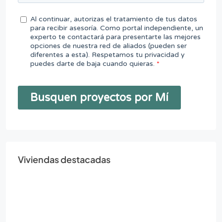
Viviendas destacadas