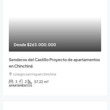
Desde
$263.000.000
Senderos del Castillo Proyecto de apartamentos
en Chinchiná
colegio san miguel chinchina
3
2
57.22
m²
APARTAMENTOS