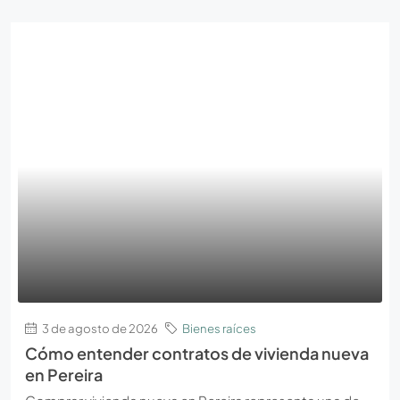
3 de agosto de 2026
Bienes raíces
Cómo entender contratos de vivienda nueva
en Pereira