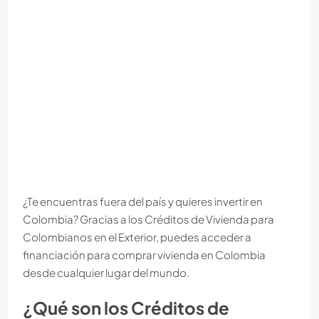
¿Te encuentras fuera del país y quieres invertir en
Colombia? Gracias a los Créditos de Vivienda para
Colombianos en el Exterior, puedes acceder a
financiación para comprar vivienda en Colombia
desde cualquier lugar del mundo.
¿Qué son los Créditos de