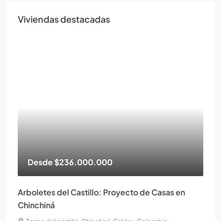
Viviendas destacadas
Desde
$236.000.000
Arboletes del Castillo: Proyecto de Casas en
Chinchiná