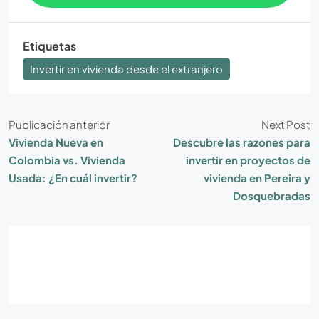
Etiquetas
Invertir en vivienda desde el extranjero
Publicación anterior
Next Post
Vivienda Nueva en
Descubre las razones para
Colombia vs. Vivienda
invertir en proyectos de
Usada: ¿En cuál invertir?
vivienda en Pereira y
Dosquebradas