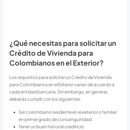
¿Qué necesitas para solicitar un
Crédito de Vivienda para
Colombianos en el Exterior?
Los requisitos para solicitar un Crédito de Vivienda
para Colombianos en el Exterior varían de acuerdo a
cada entidad bancaria. Sin embargo, en general,
deberás cumplir con los siguientes:
Ser colombiano residente en el exterior o familiar
en primer grado de consanguinidad.
Tener un buen historial crediticio.