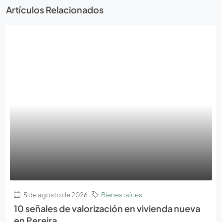
Artículos Relacionados
5 de agosto de 2026
Bienes raíces
10 señales de valorización en vivienda nueva
en Pereira