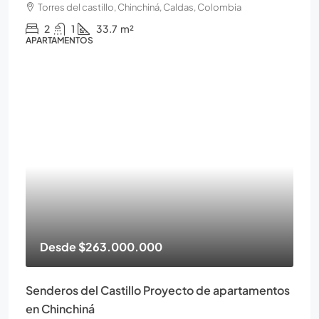
Torres del castillo, Chinchiná, Caldas, Colombia
2
1
33.7
m²
APARTAMENTOS
Desde
$263.000.000
Senderos del Castillo Proyecto de apartamentos
en Chinchiná