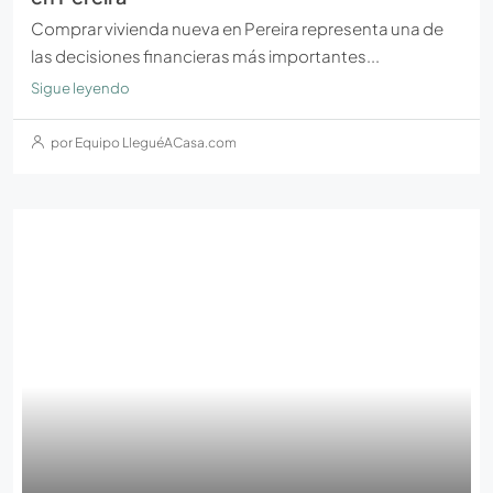
Comprar vivienda nueva en Pereira representa una de
las decisiones financieras más importantes...
Sigue leyendo
por Equipo LleguéACasa.com