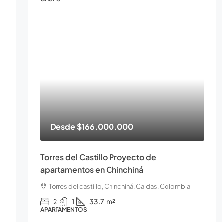
Desde
$166.000.000
Torres del Castillo Proyecto de
apartamentos en Chinchiná
Torres del castillo, Chinchiná, Caldas, Colombia
2
1
33.7
m²
APARTAMENTOS