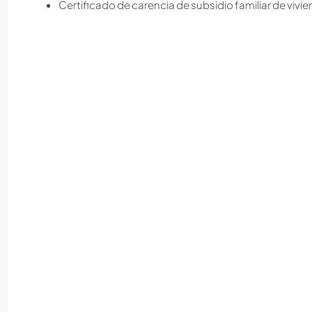
Certificado de carencia de subsidio familiar de vivie