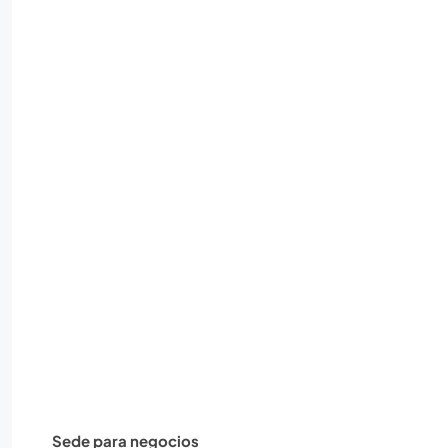
Sede para negocios