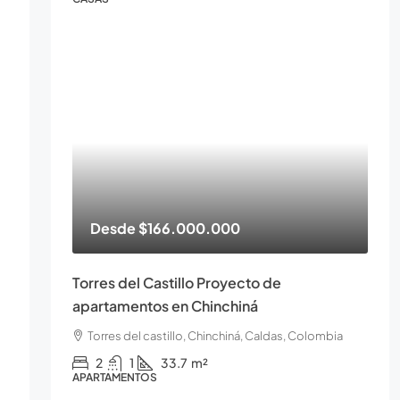
Desde
$166.000.000
Torres del Castillo Proyecto de
apartamentos en Chinchiná
Torres del castillo, Chinchiná, Caldas, Colombia
2
1
33.7
m²
APARTAMENTOS