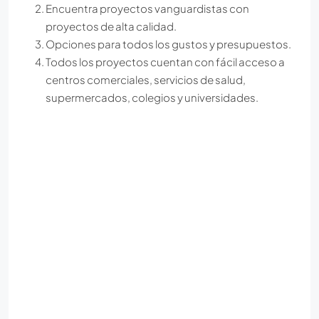
Encuentra proyectos vanguardistas con
proyectos de alta calidad.
Opciones para todos los gustos y presupuestos.
Todos los proyectos cuentan con fácil acceso a
centros comerciales, servicios de salud,
supermercados, colegios y universidades.