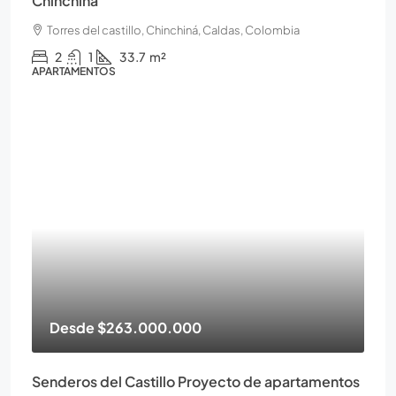
Chinchiná
Torres del castillo, Chinchiná, Caldas, Colombia
2
1
33.7
m²
APARTAMENTOS
Desde
$263.000.000
Senderos del Castillo Proyecto de apartamentos