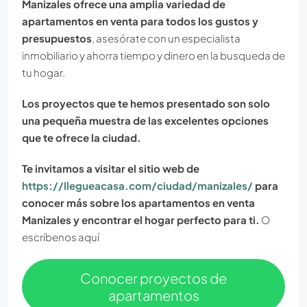
Manizales ofrece una amplia variedad de
apartamentos en venta para todos los gustos y
presupuestos
, asesórate con un especialista
inmobiliario y ahorra tiempo y dinero en la busqueda de
tu hogar.
Los proyectos que te hemos presentado son solo
una pequeña muestra de las excelentes opciones
que te ofrece la ciudad.
Te invitamos a visitar el sitio web de
https://llegueacasa.com/ciudad/manizales/
para
conocer más sobre los apartamentos en venta
Manizales y encontrar el hogar perfecto para ti.
O
escríbenos aquí
Conocer proyectos de
apartamentos