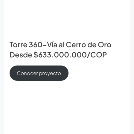
Torre 360-Vía al Cerro de Oro
Desde $633.000.000/COP
Conocer proyecto