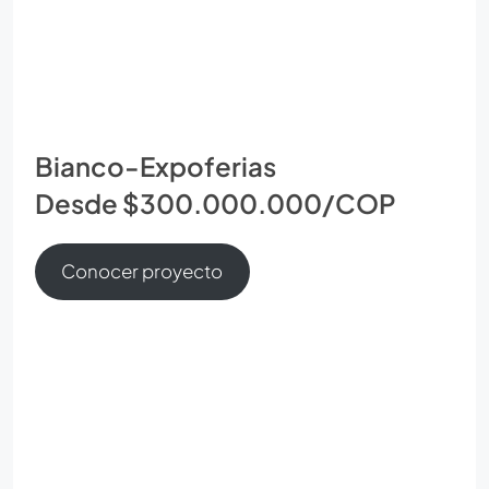
Bianco-Expoferias
Desde $300.000.000/COP
Conocer proyecto