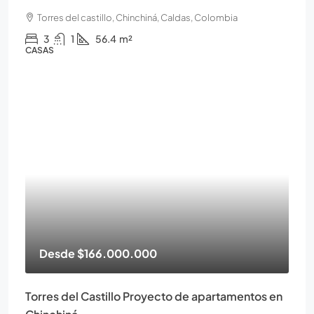
Torres del castillo, Chinchiná, Caldas, Colombia
3
1
56.4
m²
CASAS
Desde
$166.000.000
Torres del Castillo Proyecto de apartamentos en