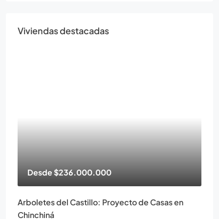
Viviendas destacadas
Desde
$236.000.000
Arboletes del Castillo: Proyecto de Casas en
Chinchiná