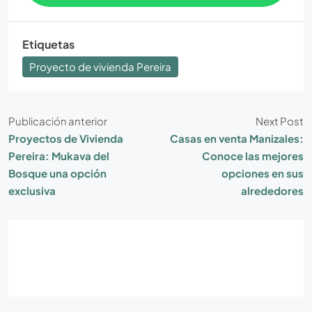
Etiquetas
Proyecto de vivienda Pereira
Publicación anterior
Next Post
Proyectos de Vivienda
Casas en venta Manizales:
Pereira: Mukava del
Conoce las mejores
Bosque una opción
opciones en sus
exclusiva
alrededores