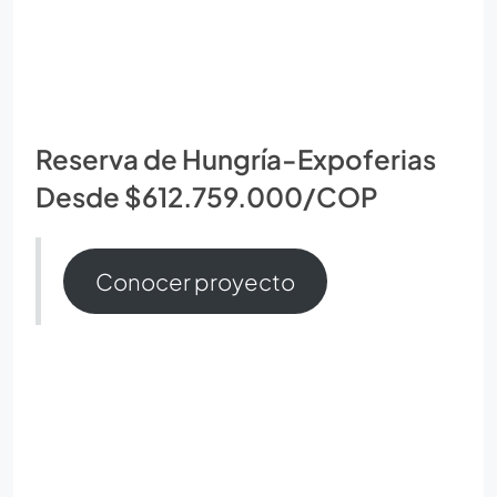
Reserva de Hungría-Expoferias
Desde $612.759.000/COP
Conocer proyecto