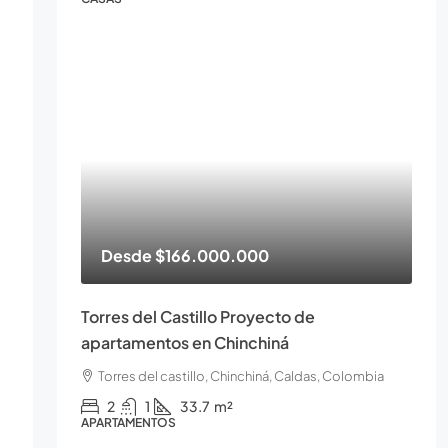
Desde
$166.000.000
Torres del Castillo Proyecto de
apartamentos en Chinchiná
Torres del castillo, Chinchiná, Caldas, Colombia
2
1
33.7
m²
APARTAMENTOS