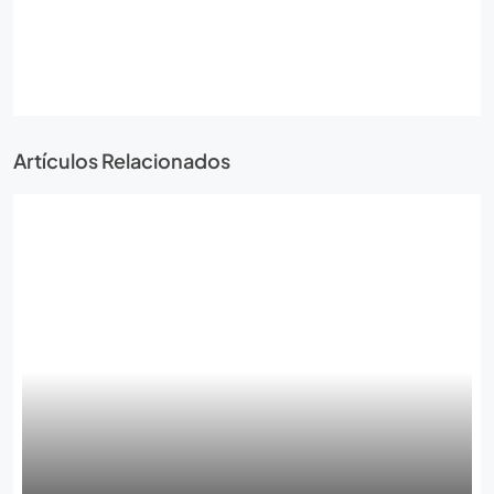
Artículos Relacionados