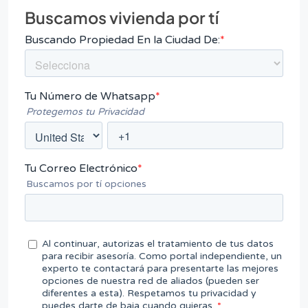
Buscamos vivienda por tí