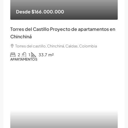
Desde
$166.000.000
Torres del Castillo Proyecto de apartamentos en
Chinchiná
Torres del castillo, Chinchiná, Caldas, Colombia
2
1
33.7
m²
APARTAMENTOS