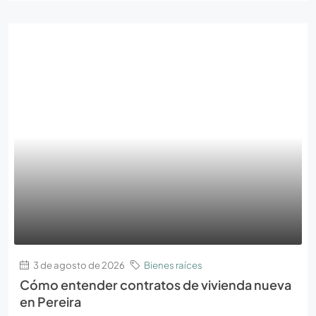
3 de agosto de 2026
Bienes raíces
Cómo entender contratos de vivienda nueva
en Pereira