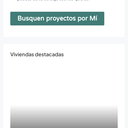
Viviendas destacadas