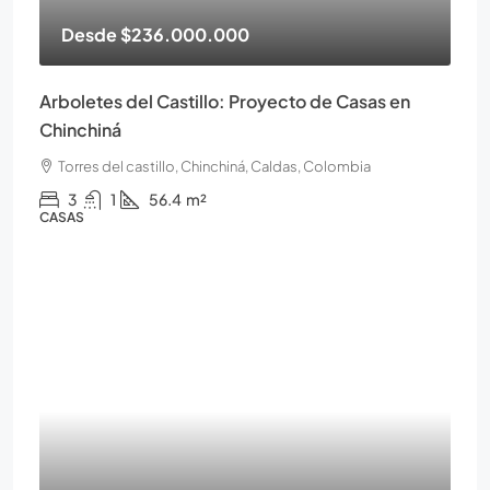
Desde
$236.000.000
Arboletes del Castillo: Proyecto de Casas en
Chinchiná
Torres del castillo, Chinchiná, Caldas, Colombia
3
1
56.4
m²
CASAS