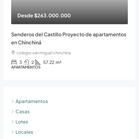
Desde
$263.000.000
Senderos del Castillo Proyecto de apartamentos
en Chinchiná
colegio san miguel chinchina
3
2
57.22
m²
APARTAMENTOS
Apartamentos
Casas
Lotes
Locales