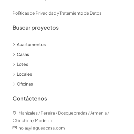
Políticas de Privacidad y Tratamiento de Datos
Buscar proyectos
Apartamentos
Casas
Lotes
Locales
Oficinas
Contáctenos
Manizales / Pereira / Dosquebradas / Armenia /
Chinchiná / Medellín
hola@llegueacasa.com