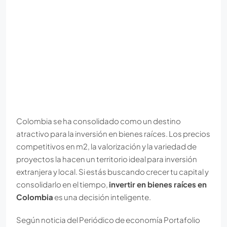
Colombia se ha consolidado como un destino
atractivo para la inversión en bienes raíces. Los precios
competitivos en m2, la valorización y la variedad de
proyectos la hacen un territorio ideal para inversión
extranjera y local. Si estás buscando crecer tu capital y
consolidarlo en el tiempo,
invertir en bienes raíces en
Colombia
es una decisión inteligente.
Según noticia del Periódico de economía Portafolio