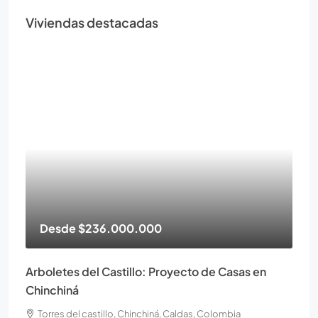
Viviendas destacadas
Desde
$236.000.000
Arboletes del Castillo: Proyecto de Casas en
Chinchiná
Torres del castillo, Chinchiná, Caldas, Colombia