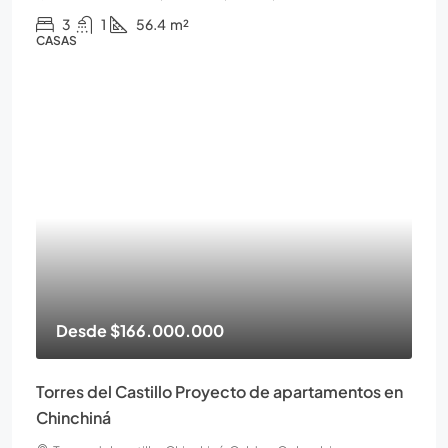
3
1
56.4
m²
CASAS
Desde
$166.000.000
Torres del Castillo Proyecto de apartamentos en
Chinchiná