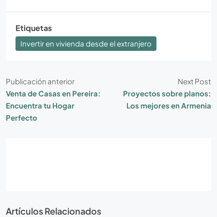
Etiquetas
Invertir en vivienda desde el extranjero
Publicación anterior
Next Post
Venta de Casas en Pereira:
Proyectos sobre planos:
Encuentra tu Hogar
Los mejores en Armenia
Perfecto
Artículos Relacionados