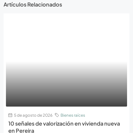
Artículos Relacionados
5 de agosto de 2026
Bienes raíces
10 señales de valorización en vivienda nueva
en Pereira