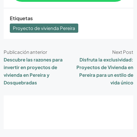
Etiquetas
Proyecto de vivienda Pereira
Publicación anterior
Next Post
Descubre las razones para
Disfruta la exclusividad:
invertir en proyectos de
Proyectos de Vivienda en
vivienda en Pereira y
Pereira para un estilo de
Dosquebradas
vida único