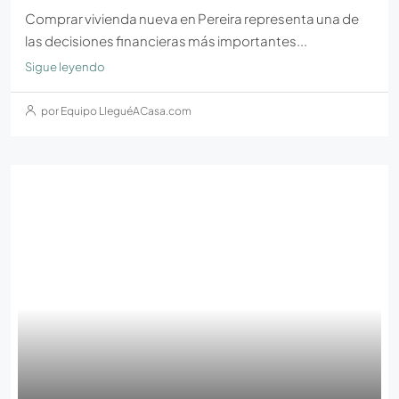
Comprar vivienda nueva en Pereira representa una de
las decisiones financieras más importantes...
Sigue leyendo
por Equipo LleguéACasa.com