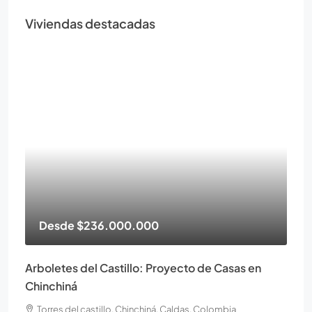
Viviendas destacadas
Desde
$236.000.000
Arboletes del Castillo: Proyecto de Casas en
Chinchiná
Torres del castillo, Chinchiná, Caldas, Colombia