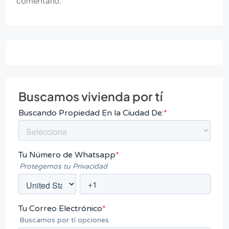
comentario.
Buscamos vivienda por tí