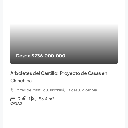
Desde
$236.000.000
Arboletes del Castillo: Proyecto de Casas en
Chinchiná
Torres del castillo, Chinchiná, Caldas, Colombia
3
1
56.4
m²
CASAS