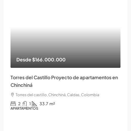
Desde
$166.000.000
Torres del Castillo Proyecto de apartamentos en
Chinchiná
Torres del castillo, Chinchiná, Caldas, Colombia
2
1
33.7
m²
APARTAMENTOS