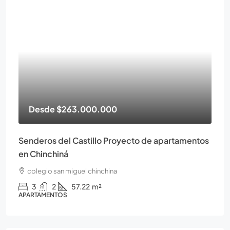
Desde
$263.000.000
Senderos del Castillo Proyecto de apartamentos
en Chinchiná
colegio san miguel chinchina
3
2
57.22
m²
APARTAMENTOS