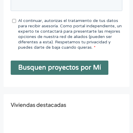
Viviendas destacadas