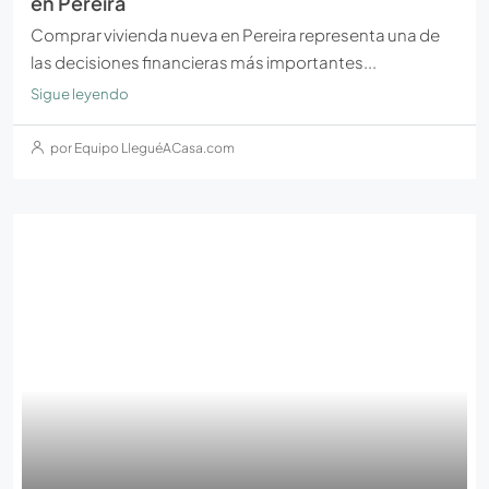
en Pereira
Comprar vivienda nueva en Pereira representa una de
las decisiones financieras más importantes...
Sigue leyendo
por Equipo LleguéACasa.com