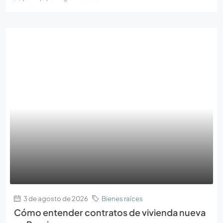
3 de agosto de 2026
Bienes raíces
Cómo entender contratos de vivienda nueva