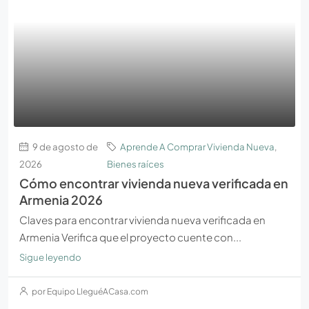
9 de agosto de
Aprende A Comprar Vivienda Nueva
,
2026
Bienes raíces
Cómo encontrar vivienda nueva verificada en
Armenia 2026
Claves para encontrar vivienda nueva verificada en
Armenia Verifica que el proyecto cuente con...
Sigue leyendo
por Equipo LleguéACasa.com