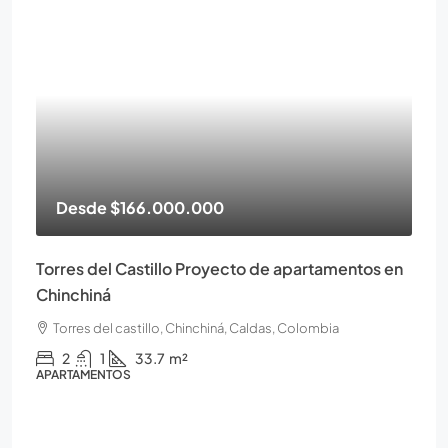
Desde
$166.000.000
Torres del Castillo Proyecto de apartamentos en
Chinchiná
Torres del castillo, Chinchiná, Caldas, Colombia
2
1
33.7
m²
APARTAMENTOS