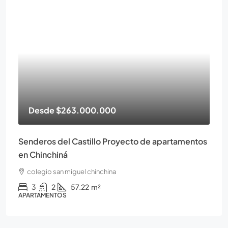
Desde
$263.000.000
Senderos del Castillo Proyecto de apartamentos
en Chinchiná
colegio san miguel chinchina
3
2
57.22
m²
APARTAMENTOS