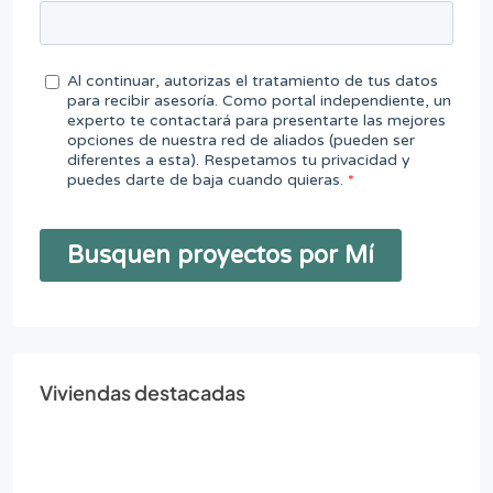
Viviendas destacadas