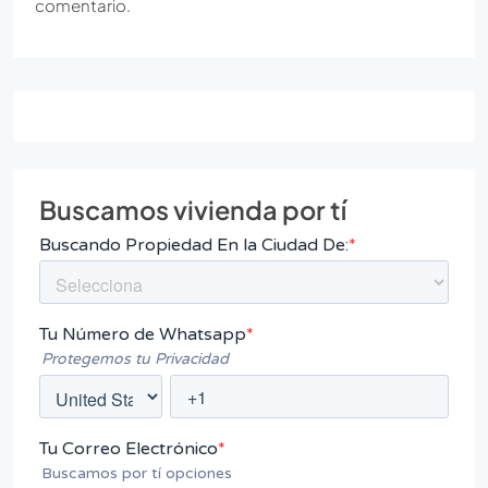
comentario.
Buscamos vivienda por tí