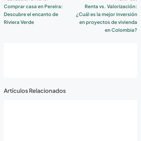
Comprar casa en Pereira:
Renta vs. Valorización:
Descubre el encanto de
¿Cuál es la mejor inversión
Riviera Verde
en proyectos de vivienda
en Colombia?
Artículos Relacionados