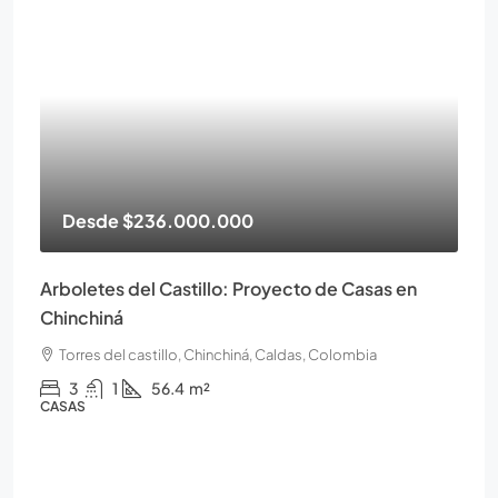
Desde
$236.000.000
Arboletes del Castillo: Proyecto de Casas en
Chinchiná
Torres del castillo, Chinchiná, Caldas, Colombia
3
1
56.4
m²
CASAS