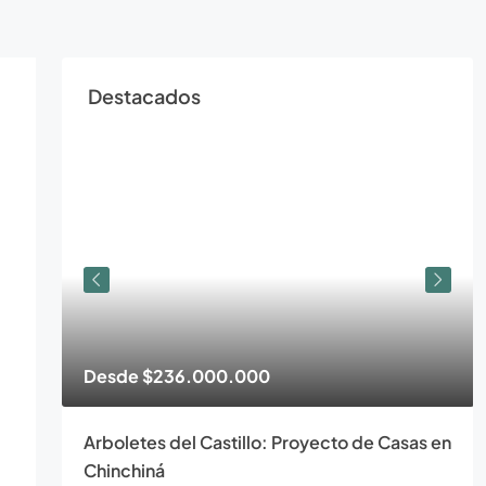
Destacados
Desde
$236.000.000
Arboletes del Castillo: Proyecto de Casas en
Chinchiná