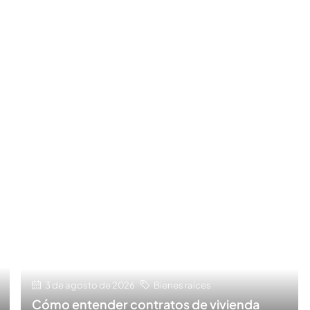
3 de agosto de 2026
Bienes raíces
Cómo entender contratos de vivienda