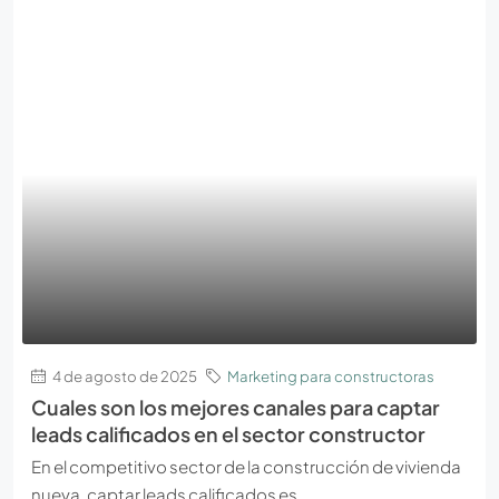
4 de agosto de 2025
Marketing para constructoras
Cuales son los mejores canales para captar
leads calificados en el sector constructor
En el competitivo sector de la construcción de vivienda
nueva, captar leads calificados es...