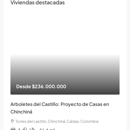
Viviendas destacadas
Desde
$236.000.000
Arboletes del Castillo: Proyecto de Casas en
Chinchiná
Torres del castillo, Chinchiná, Caldas, Colombia