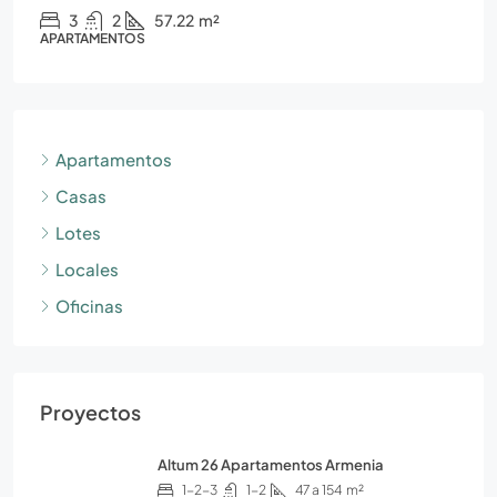
3
2
57.22
m²
APARTAMENTOS
Apartamentos
Casas
Lotes
Locales
Oficinas
Proyectos
Altum 26 Apartamentos Armenia
1-2-3
1-2
47 a 154
m²