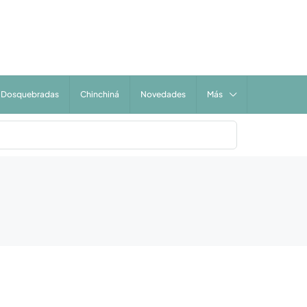
Dosquebradas
Chinchiná
Novedades
Más