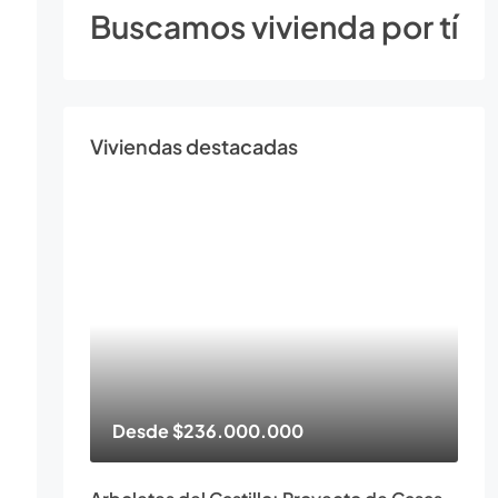
Buscamos vivienda por tí
Viviendas destacadas
Desde
$236.000.000