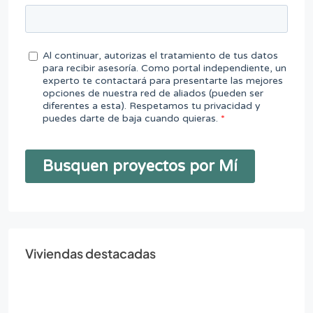
Viviendas destacadas