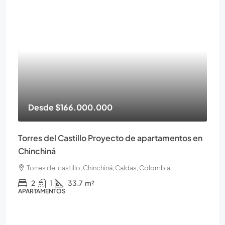
Desde
$166.000.000
Torres del Castillo Proyecto de apartamentos en
Chinchiná
Torres del castillo, Chinchiná, Caldas, Colombia
2
1
33.7
m²
APARTAMENTOS