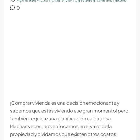
0
¡Comprar vivienda es una decisión emocionante y
sabemos que estás viviendo ese gran momento! pero
también requiere una planificación cuidadosa.
Muchas veces, nos enfocamos en el valor de la
propiedad y olvidamos que existen otros costos