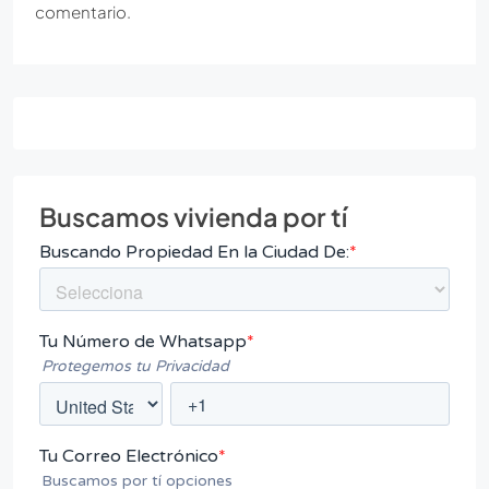
comentario.
Buscamos vivienda por tí