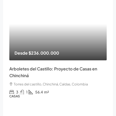
Desde
$236.000.000
Arboletes del Castillo: Proyecto de Casas en
Chinchiná
Torres del castillo, Chinchiná, Caldas, Colombia
3
1
56.4
m²
CASAS