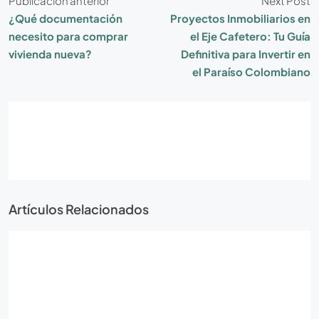
Publicación anterior
Next Post
¿Qué documentación
Proyectos Inmobiliarios en
necesito para comprar
el Eje Cafetero: Tu Guía
vivienda nueva?
Definitiva para Invertir en
el Paraíso Colombiano
Artículos Relacionados