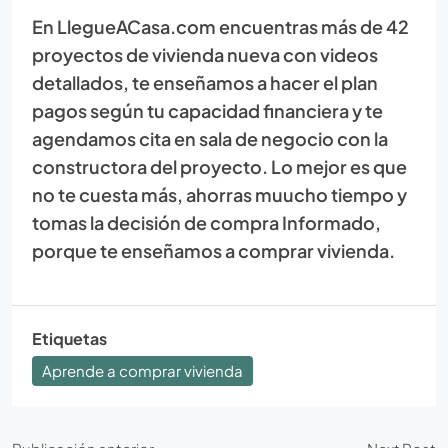
En LlegueACasa.com encuentras más de 42
proyectos de vivienda nueva con videos
detallados, te enseñamos a hacer el plan
pagos según tu capacidad financiera y te
agendamos cita en sala de negocio con la
constructora del proyecto. Lo mejor es que
no te cuesta más, ahorras muucho tiempo y
tomas la decisión de compra Informado,
porque te enseñamos a comprar vivienda.
Etiquetas
Aprende a comprar vivienda