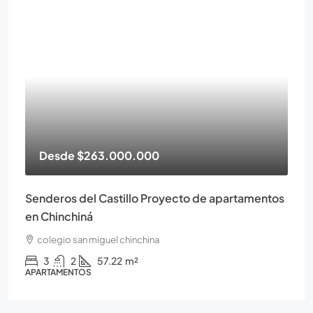
Desde
$263.000.000
Senderos del Castillo Proyecto de apartamentos
en Chinchiná
colegio san miguel chinchina
3
2
57.22
m²
APARTAMENTOS