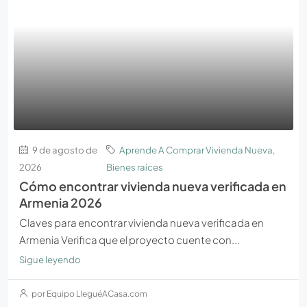
9 de agosto de
Aprende A Comprar Vivienda Nueva
,
2026
Bienes raíces
Cómo encontrar vivienda nueva verificada en
Armenia 2026
Claves para encontrar vivienda nueva verificada en
Armenia Verifica que el proyecto cuente con...
Sigue leyendo
por Equipo LleguéACasa.com