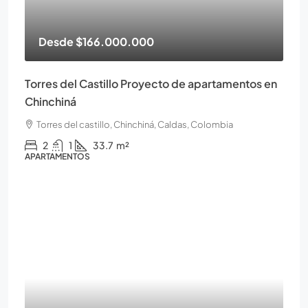
Desde
$166.000.000
Torres del Castillo Proyecto de apartamentos en
Chinchiná
Torres del castillo, Chinchiná, Caldas, Colombia
2
1
33.7
m²
APARTAMENTOS