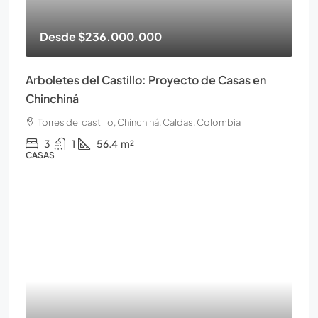
Desde
$236.000.000
Arboletes del Castillo: Proyecto de Casas en
Chinchiná
Torres del castillo, Chinchiná, Caldas, Colombia
3
1
56.4
m²
CASAS