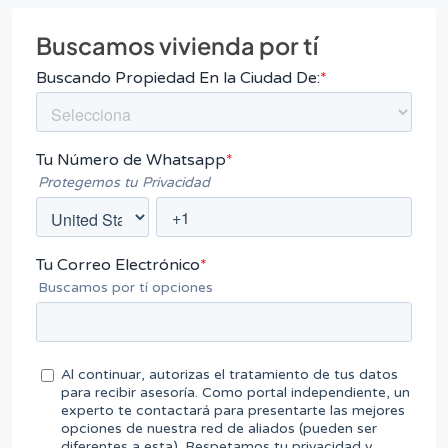
Buscamos vivienda por tí