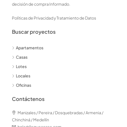
decisión de compra Informado.
Políticas de Privacidad y Tratamiento de Datos
Buscar proyectos
Apartamentos
Casas
Lotes
Locales
Oficinas
Contáctenos
Manizales / Pereira / Dosquebradas / Armenia /
Chinchiná / Medellín
hola@llegueacasa.com