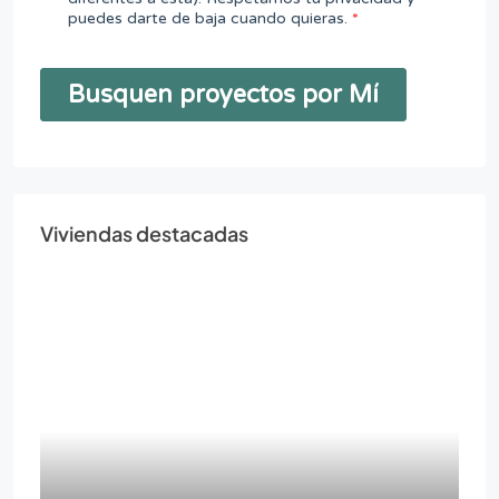
Viviendas destacadas