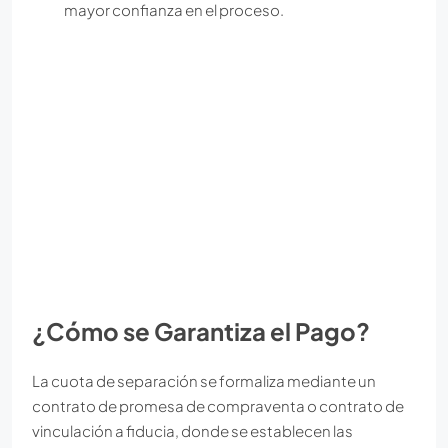
mayor confianza en el proceso.
¿Cómo se Garantiza el Pago?
La cuota de separación se formaliza mediante un
contrato de promesa de compraventa o contrato de
vinculación a fiducia, donde se establecen las