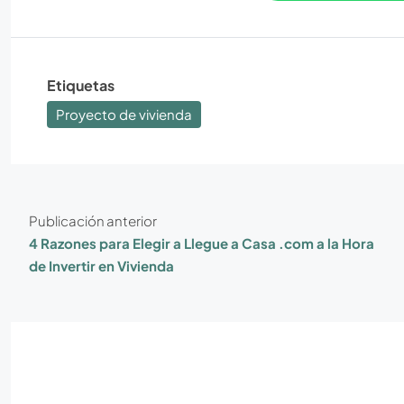
Etiquetas
Proyecto de vivienda
Publicación anterior
4 Razones para Elegir a Llegue a Casa .com a la Hora
de Invertir en Vivienda