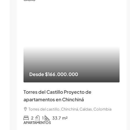
Desde
$166.000.000
Torres del Castillo Proyecto de
apartamentos en Chinchiná
Torres del castillo, Chinchiná, Caldas, Colombia
2
1
33.7
m²
APARTAMENTOS