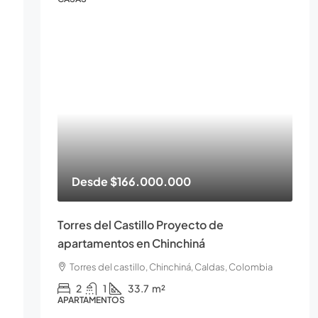
Desde
$166.000.000
Torres del Castillo Proyecto de
apartamentos en Chinchiná
Torres del castillo, Chinchiná, Caldas, Colombia
2
1
33.7
m²
APARTAMENTOS