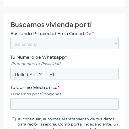
Buscamos vivienda por tí