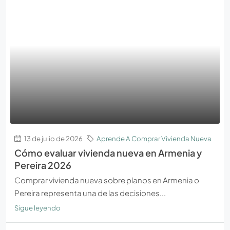
13 de julio de 2026
Aprende A Comprar Vivienda Nueva
Cómo evaluar vivienda nueva en Armenia y
Pereira 2026
Comprar vivienda nueva sobre planos en Armenia o
Pereira representa una de las decisiones...
Sigue leyendo