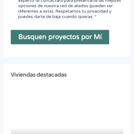
Viviendas destacadas