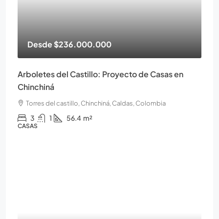
Desde
$236.000.000
Arboletes del Castillo: Proyecto de Casas en
Chinchiná
Torres del castillo, Chinchiná, Caldas, Colombia
3
1
56.4
m²
CASAS