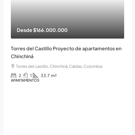
Desde
$166.000.000
Torres del Castillo Proyecto de apartamentos en
Chinchiná
Torres del castillo, Chinchiná, Caldas, Colombia
2
1
33.7
m²
APARTAMENTOS