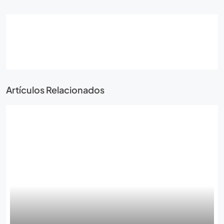
Artículos Relacionados