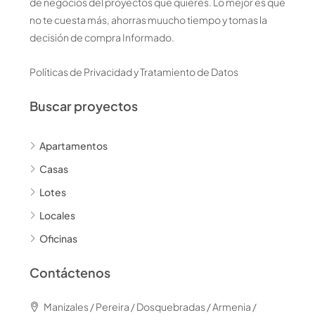
de negocios del proyectos que quieres. Lo mejor es que
no te cuesta más, ahorras muucho tiempo y tomas la
decisión de compra Informado.
Políticas de Privacidad y Tratamiento de Datos
Buscar proyectos
Apartamentos
Casas
Lotes
Locales
Oficinas
Contáctenos
Manizales / Pereira / Dosquebradas / Armenia /