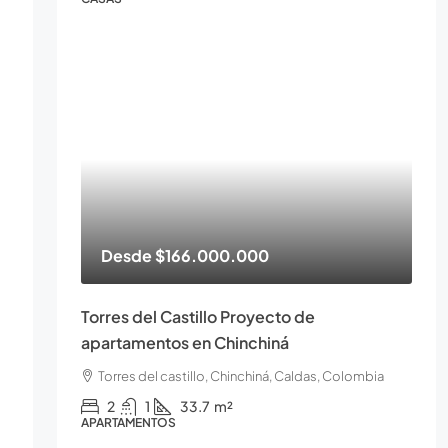
Desde
$166.000.000
Torres del Castillo Proyecto de
apartamentos en Chinchiná
Torres del castillo, Chinchiná, Caldas, Colombia
2
1
33.7
m²
APARTAMENTOS