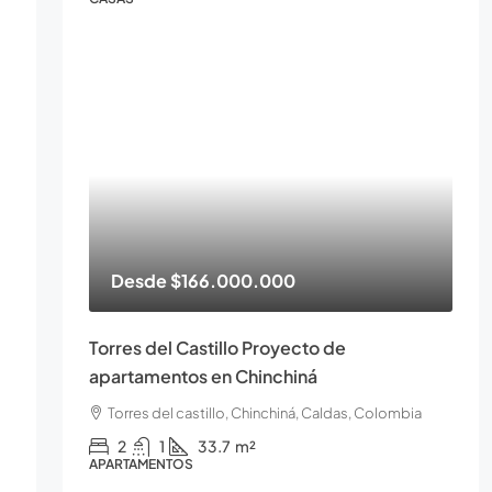
Desde
$166.000.000
Torres del Castillo Proyecto de
apartamentos en Chinchiná
Torres del castillo, Chinchiná, Caldas, Colombia
2
1
33.7
m²
APARTAMENTOS