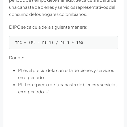
una canasta de bienes y servicios representativos del
consumo de los hogares colombianos.
El IPC se calcula de la siguiente manera:
Donde:
Pt es el precio de la canasta de bienes y servicios
en el período t
Pt-1 es el precio de la canasta de bienes y servicios
en el período t-1