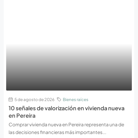
5 de agosto de 2026
Bienes raíces
10 señales de valorización en vivienda nueva
en Pereira
Comprar vivienda nueva en Pereira representa una de
las decisiones financieras más importantes...