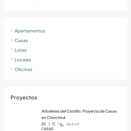
Apartamentos
Casas
Lotes
Locales
Oficinas
Proyectos
Arboletes del Castillo: Proyecto de Casas
en Chinchiná
3
1
56.4
m²
CASAS