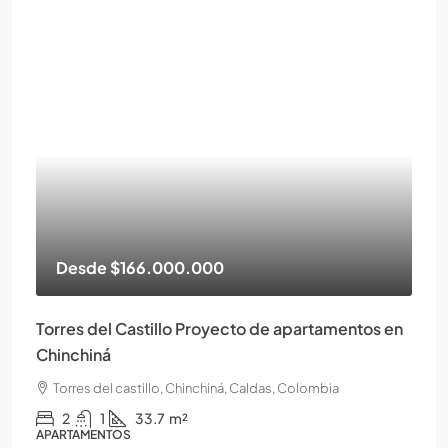
Desde
$166.000.000
Torres del Castillo Proyecto de apartamentos en
Chinchiná
Torres del castillo, Chinchiná, Caldas, Colombia
2
1
33.7
m²
APARTAMENTOS