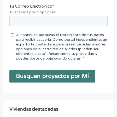
Viviendas destacadas