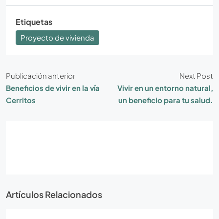
Etiquetas
Proyecto de vivienda
Publicación anterior
Next Post
Beneficios de vivir en la vía
Vivir en un entorno natural,
Cerritos
un beneficio para tu salud.
Artículos Relacionados