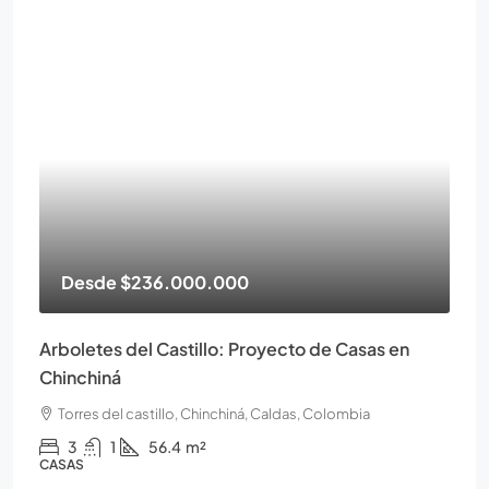
Desde
$236.000.000
Arboletes del Castillo: Proyecto de Casas en
Chinchiná
Torres del castillo, Chinchiná, Caldas, Colombia
3
1
56.4
m²
CASAS