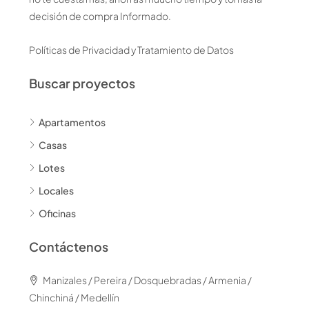
decisión de compra Informado.
Políticas de Privacidad y Tratamiento de Datos
Buscar proyectos
Apartamentos
Casas
Lotes
Locales
Oficinas
Contáctenos
Manizales / Pereira / Dosquebradas / Armenia /
Chinchiná / Medellín