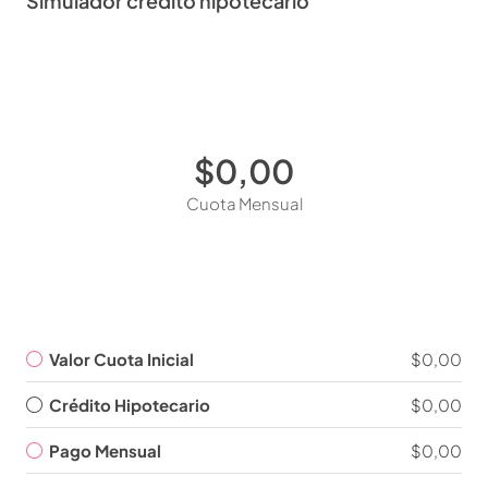
Simulador crédito hipotecario
$0,00
Cuota Mensual
Valor Cuota Inicial
$0,00
Crédito Hipotecario
$0,00
Pago Mensual
$0,00