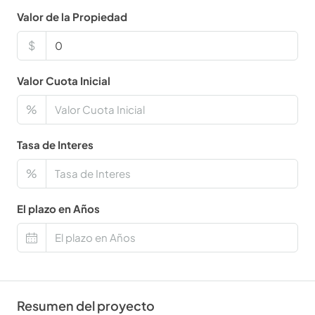
Valor de la Propiedad
$
Valor Cuota Inicial
%
Tasa de Interes
%
El plazo en Años
Resumen del proyecto