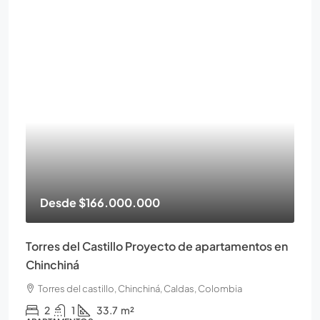
Desde
$166.000.000
Torres del Castillo Proyecto de apartamentos en
Chinchiná
Torres del castillo, Chinchiná, Caldas, Colombia
2
1
33.7
m²