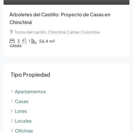
Arboletes del Castillo: Proyecto de Casas en
Chinchiná
Torres del castillo, Chinchiná, Caldas, Colombia
3
1
56.4
m²
CASAS
Tipo Propiedad
Apartamentos
Casas
Lotes
Locales
Oficinas