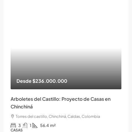
Desde
$236.000.000
Arboletes del Castillo: Proyecto de Casas en
Chinchiná
Torres del castillo, Chinchiná, Caldas, Colombia
3
1
56.4
m²
CASAS