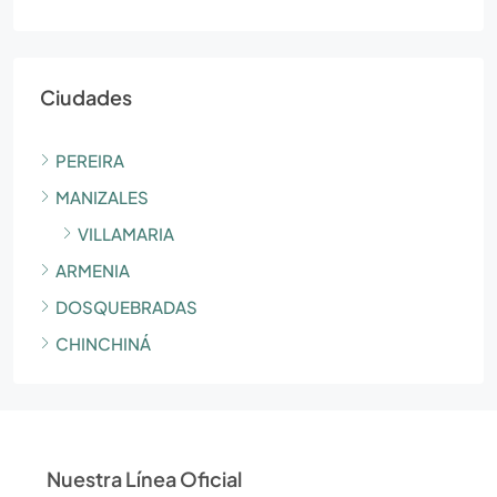
Ciudades
PEREIRA
MANIZALES
VILLAMARIA
ARMENIA
DOSQUEBRADAS
CHINCHINÁ
Nuestra Línea Oficial