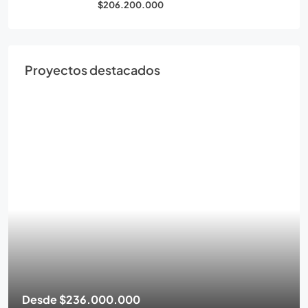
$206.200.000
Proyectos destacados
Desde
$236.000.000