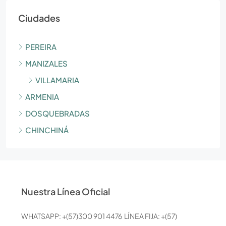
Ciudades
PEREIRA
MANIZALES
VILLAMARIA
ARMENIA
DOSQUEBRADAS
CHINCHINÁ
Nuestra Línea Oficial
WHATSAPP: +(57)300 901 4476 LÍNEA FIJA: +(57)