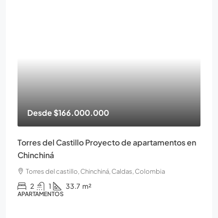
Desde
$166.000.000
Torres del Castillo Proyecto de apartamentos en
Chinchiná
Torres del castillo, Chinchiná, Caldas, Colombia
2
1
33.7
m²
APARTAMENTOS