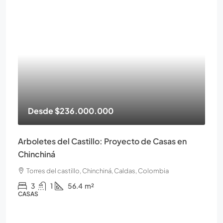
Desde
$236.000.000
Arboletes del Castillo: Proyecto de Casas en
Chinchiná
Torres del castillo, Chinchiná, Caldas, Colombia
3
1
56.4
m²
CASAS