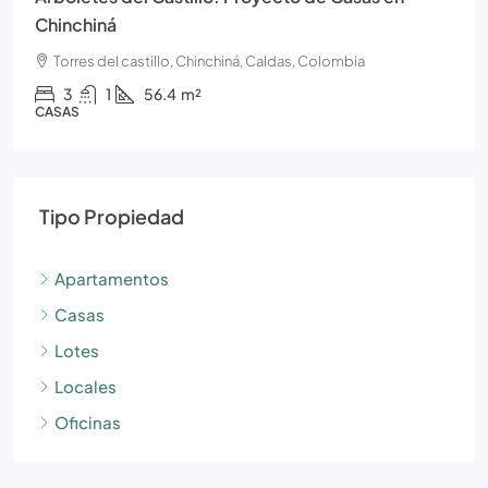
Chinchiná
Torres del castillo, Chinchiná, Caldas, Colombia
3
1
56.4
m²
CASAS
Tipo Propiedad
Apartamentos
Casas
Lotes
Locales
Oficinas