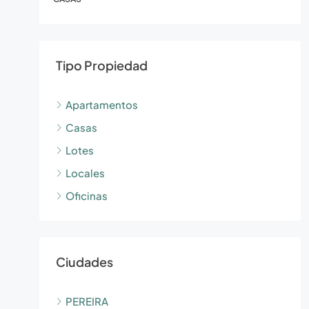
Tipo Propiedad
Apartamentos
Casas
Lotes
Locales
Oficinas
Ciudades
PEREIRA