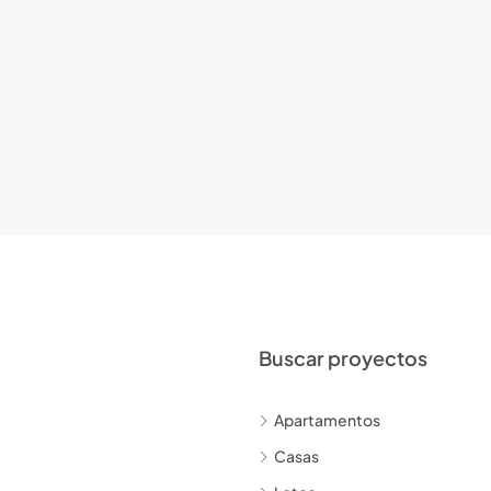
Buscar proyectos
Apartamentos
Casas