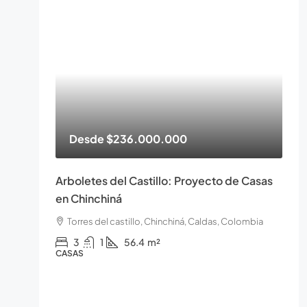
Desde
$236.000.000
Arboletes del Castillo: Proyecto de Casas
en Chinchiná
Torres del castillo, Chinchiná, Caldas, Colombia
3
1
56.4
m²
CASAS