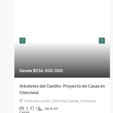
Desde
$236.000.000
Arboletes del Castillo: Proyecto de Casas en
Chinchiná
Torres del castillo, Chinchiná, Caldas, Colombia
3
1
56.4
m²
CASAS