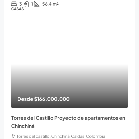
3
1
56.4
m²
CASAS
Desde
$166.000.000
Torres del Castillo Proyecto de apartamentos en
Chinchiná
Torres del castillo, Chinchiná, Caldas, Colombia