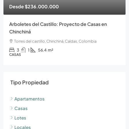
Desde
$236.000.000
Arboletes del Castillo: Proyecto de Casas en
Chinchiná
Torres del castillo, Chinchiná, Caldas, Colombia
3
1
56.4
m²
CASAS
Tipo Propiedad
Apartamentos
Casas
Lotes
Locales