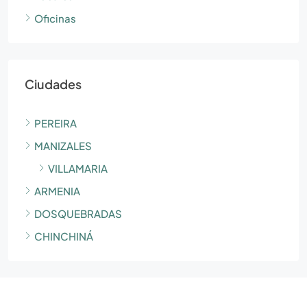
Oficinas
Ciudades
PEREIRA
MANIZALES
VILLAMARIA
ARMENIA
DOSQUEBRADAS
CHINCHINÁ