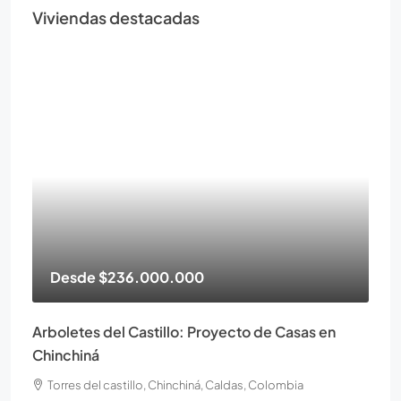
Viviendas destacadas
Desde
$236.000.000
Arboletes del Castillo: Proyecto de Casas en
Chinchiná
Torres del castillo, Chinchiná, Caldas, Colombia