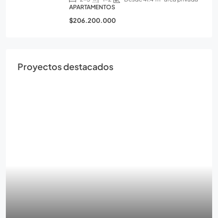
APARTAMENTOS
$206.200.000
Proyectos destacados