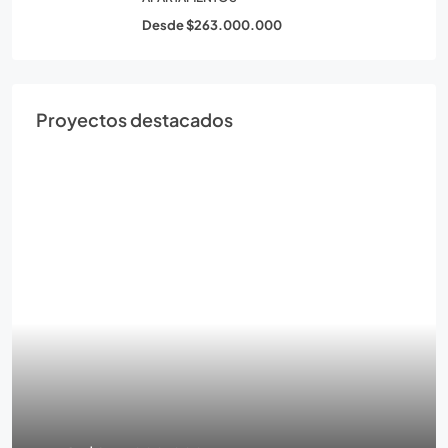
Desde
$263.000.000
Proyectos destacados