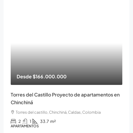
Desde
$166.000.000
Torres del Castillo Proyecto de apartamentos en
Chinchiná
Torres del castillo, Chinchiná, Caldas, Colombia
2
1
33.7
m²
APARTAMENTOS