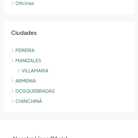
Oficinas
Ciudades
PEREIRA
MANIZALES
VILLAMARIA
ARMENIA
DOSQUEBRADAS
CHINCHINÁ