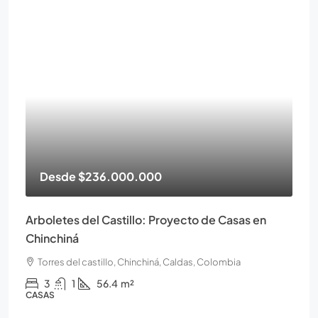
Desde
$236.000.000
Arboletes del Castillo: Proyecto de Casas en
Chinchiná
Torres del castillo, Chinchiná, Caldas, Colombia
3
1
56.4
m²
CASAS