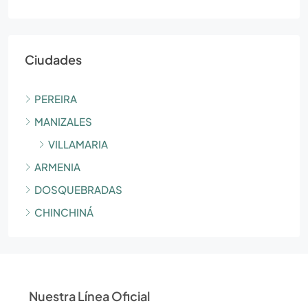
Ciudades
PEREIRA
MANIZALES
VILLAMARIA
ARMENIA
DOSQUEBRADAS
CHINCHINÁ
Nuestra Línea Oficial