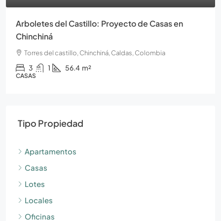
Arboletes del Castillo: Proyecto de Casas en
Chinchiná
Torres del castillo, Chinchiná, Caldas, Colombia
3
1
56.4
m²
CASAS
Tipo Propiedad
Apartamentos
Casas
Lotes
Locales
Oficinas