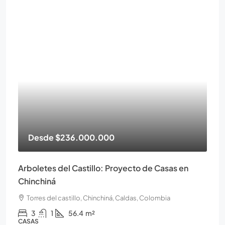
Desde
$236.000.000
Arboletes del Castillo: Proyecto de Casas en
Chinchiná
Torres del castillo, Chinchiná, Caldas, Colombia
3
1
56.4
m²
CASAS