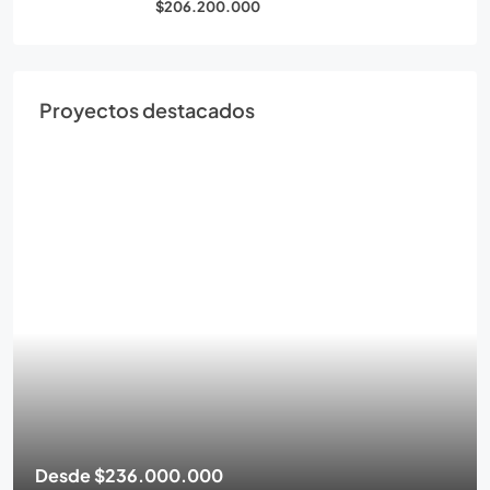
$206.200.000
Proyectos destacados
Desde
$236.000.000