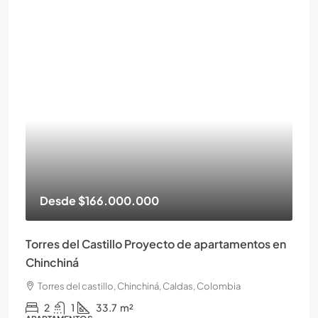
Desde
$166.000.000
Torres del Castillo Proyecto de apartamentos en
Chinchiná
Torres del castillo, Chinchiná, Caldas, Colombia
2
1
33.7
m²