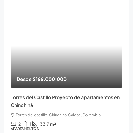
Desde
$166.000.000
Torres del Castillo Proyecto de apartamentos en
Chinchiná
Torres del castillo, Chinchiná, Caldas, Colombia
2
1
33.7
m²
APARTAMENTOS