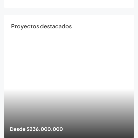
Proyectos destacados
Desde
$236.000.000