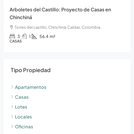
Arboletes del Castillo: Proyecto de Casas en
Chinchiná
Torres del castillo, Chinchiná, Caldas, Colombia
3
1
56.4
m²
CASAS
Tipo Propiedad
Apartamentos
Casas
Lotes
Locales
Oficinas