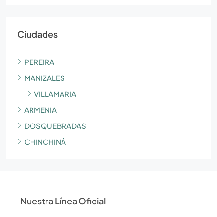
Ciudades
PEREIRA
MANIZALES
VILLAMARIA
ARMENIA
DOSQUEBRADAS
CHINCHINÁ
Nuestra Línea Oficial