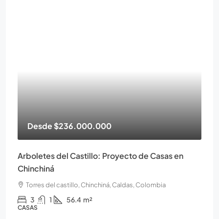
Desde
$236.000.000
Arboletes del Castillo: Proyecto de Casas en
Chinchiná
Torres del castillo, Chinchiná, Caldas, Colombia
3
1
56.4
m²
CASAS