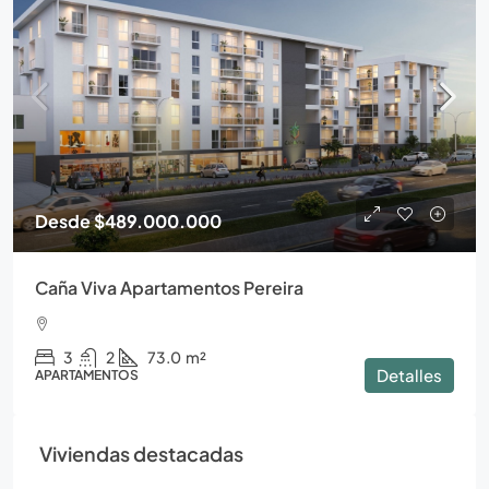
Desde
$489.000.000
Caña Viva Apartamentos Pereira
3
2
73.0
m²
Detalles
APARTAMENTOS
Viviendas destacadas