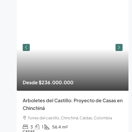
Desde
$236.000.000
Arboletes del Castillo: Proyecto de Casas en
Chinchiná
Torres del castillo, Chinchiná, Caldas, Colombia
3
1
56.4
m²
CASAS