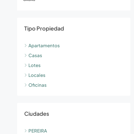
Tipo Propiedad
Apartamentos
Casas
Lotes
Locales
Oficinas
Ciudades
PEREIRA