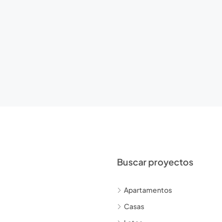
Buscar proyectos
Apartamentos
Casas