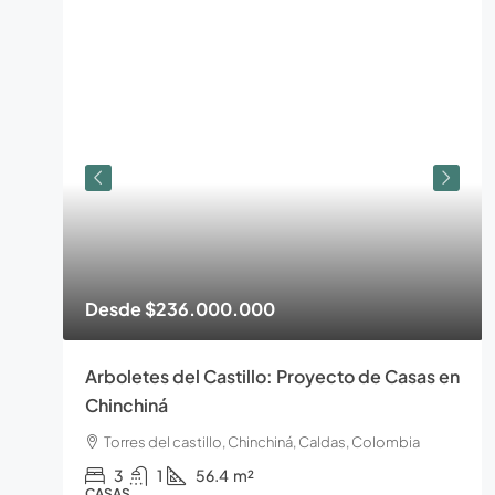
Desde
$236.000.000
Arboletes del Castillo: Proyecto de Casas en
Chinchiná
Torres del castillo, Chinchiná, Caldas, Colombia
3
1
56.4
m²
CASAS