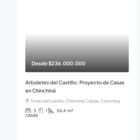
Desde
$236.000.000
Arboletes del Castillo: Proyecto de Casas
en Chinchiná
Torres del castillo, Chinchiná, Caldas, Colombia
3
1
56.4
m²
CASAS