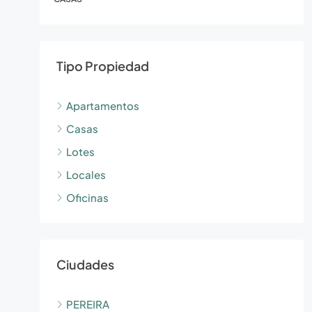
Tipo Propiedad
Apartamentos
Casas
Lotes
Locales
Oficinas
Ciudades
PEREIRA