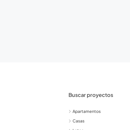
Buscar proyectos
Apartamentos
Casas