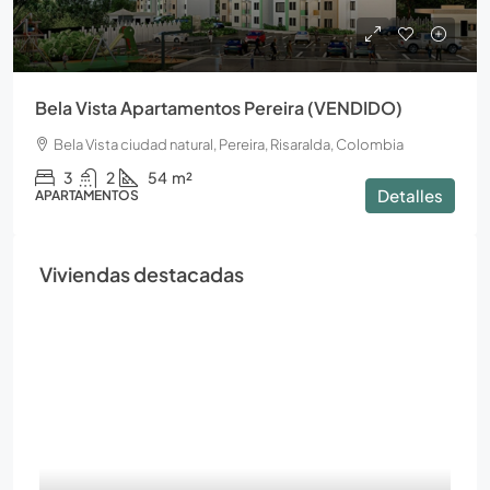
Bela Vista Apartamentos Pereira (VENDIDO)
Bela Vista ciudad natural, Pereira, Risaralda, Colombia
3
2
54
m²
Detalles
APARTAMENTOS
Viviendas destacadas