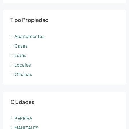
Tipo Propiedad
Apartamentos
Casas
Lotes
Locales
Oficinas
Ciudades
PEREIRA
MANIZALES