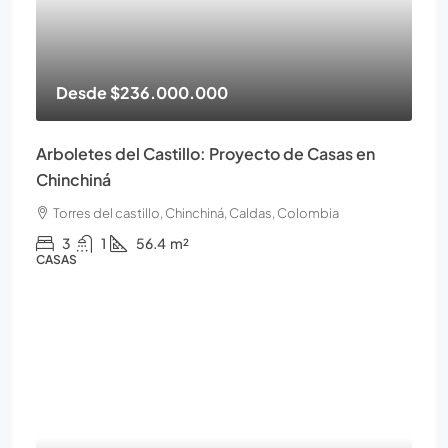
Desde
$236.000.000
Arboletes del Castillo: Proyecto de Casas en
Chinchiná
Torres del castillo, Chinchiná, Caldas, Colombia
3
1
56.4
m²
CASAS