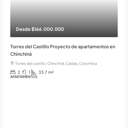
Desde
$166.000.000
Torres del Castillo Proyecto de apartamentos en
Chinchiná
Torres del castillo, Chinchiná, Caldas, Colombia
2
1
33.7
m²
APARTAMENTOS