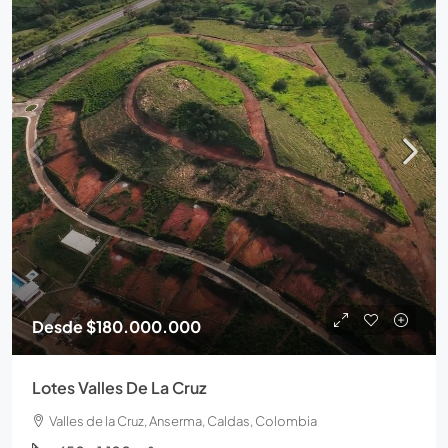
Desde
$180.000.000
Lotes Valles De La Cruz
Valles de la Cruz, Anserma, Caldas, Colombia