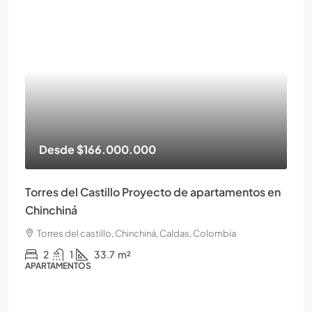
Desde
$166.000.000
Torres del Castillo Proyecto de apartamentos en
Chinchiná
Torres del castillo, Chinchiná, Caldas, Colombia
2
1
33.7
m²
APARTAMENTOS