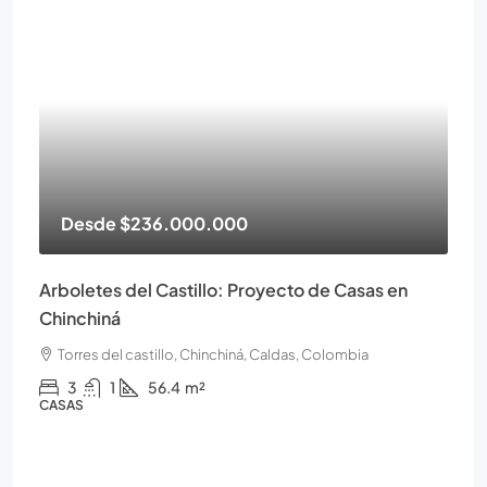
Desde
$236.000.000
Arboletes del Castillo: Proyecto de Casas en
Chinchiná
Torres del castillo, Chinchiná, Caldas, Colombia
3
1
56.4
m²
CASAS