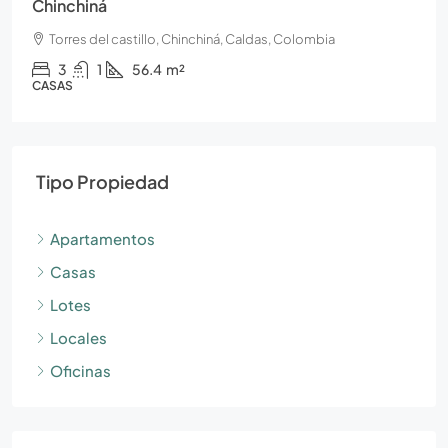
Chinchiná
Torres del castillo, Chinchiná, Caldas, Colombia
3
1
56.4
m²
CASAS
Tipo Propiedad
Apartamentos
Casas
Lotes
Locales
Oficinas