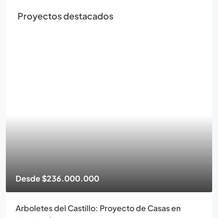
Proyectos destacados
Desde
$236.000.000
Arboletes del Castillo: Proyecto de Casas en