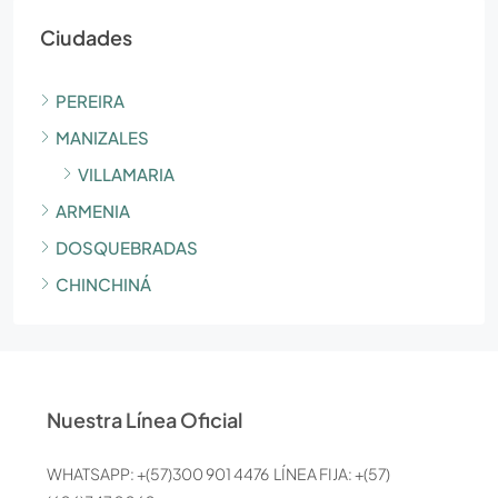
Ciudades
PEREIRA
MANIZALES
VILLAMARIA
ARMENIA
DOSQUEBRADAS
CHINCHINÁ
Nuestra Línea Oficial
WHATSAPP: +(57)300 901 4476 LÍNEA FIJA: +(57)