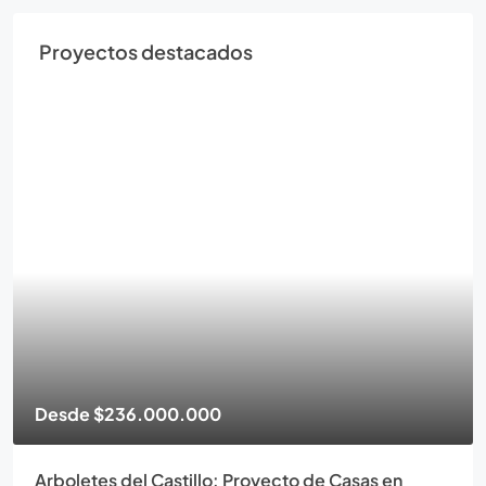
Proyectos destacados
Desde
$236.000.000
Arboletes del Castillo: Proyecto de Casas en