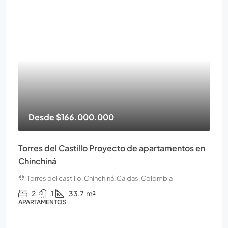
Desde
$166.000.000
Torres del Castillo Proyecto de apartamentos en
Chinchiná
Torres del castillo, Chinchiná, Caldas, Colombia
2
1
33.7
m²
APARTAMENTOS