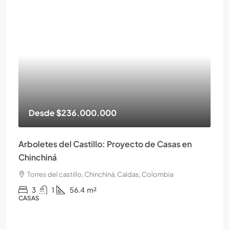
Desde
$236.000.000
Arboletes del Castillo: Proyecto de Casas en
Chinchiná
Torres del castillo, Chinchiná, Caldas, Colombia
3
1
56.4
m²
CASAS