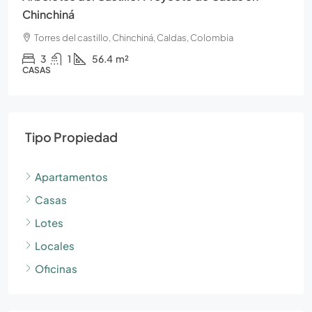
Chinchiná
Torres del castillo, Chinchiná, Caldas, Colombia
3
1
56.4
m²
CASAS
Tipo Propiedad
Apartamentos
Casas
Lotes
Locales
Oficinas