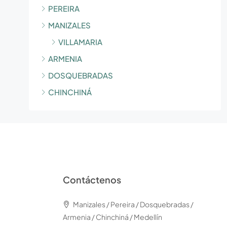
PEREIRA
MANIZALES
VILLAMARIA
ARMENIA
DOSQUEBRADAS
CHINCHINÁ
Contáctenos
Manizales / Pereira / Dosquebradas /
Armenia / Chinchiná / Medellín