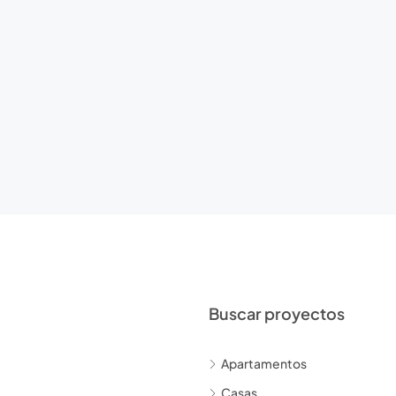
Buscar proyectos
Apartamentos
Casas