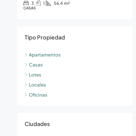
3
1
56.4
m²
CASAS
Tipo Propiedad
Apartamentos
Casas
Lotes
Locales
Oficinas
Ciudades