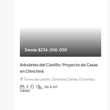
Desde
$236.000.000
Arboletes del Castillo: Proyecto de Casas
en Chinchiná
Torres del castillo, Chinchiná, Caldas, Colombia
3
1
56.4
m²
CASAS