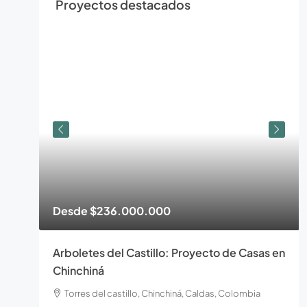
Proyectos destacados
Desde
$236.000.000
Arboletes del Castillo: Proyecto de Casas en
Chinchiná
Torres del castillo, Chinchiná, Caldas, Colombia